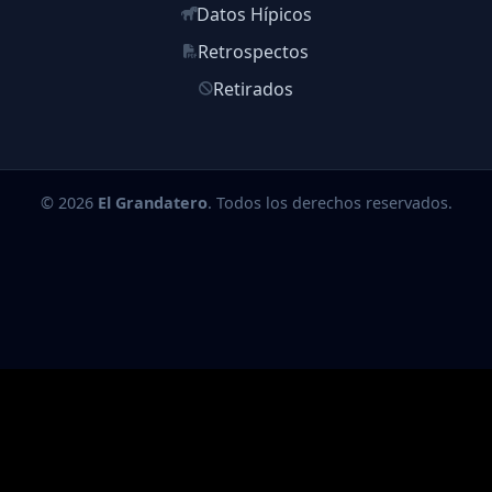
Datos Hípicos
Retrospectos
Retirados
© 2026
El Grandatero
. Todos los derechos reservados.