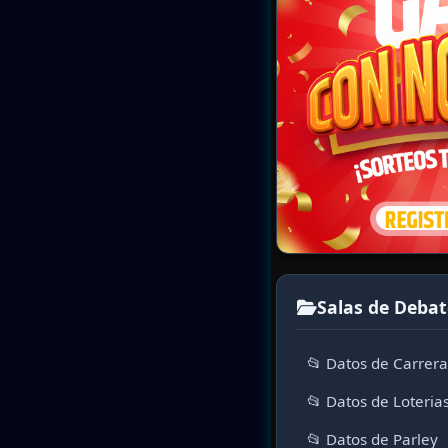
Salas de Debat
📂 Datos de Carrer
📂 Datos de Loteria
📂 Datos de Parley