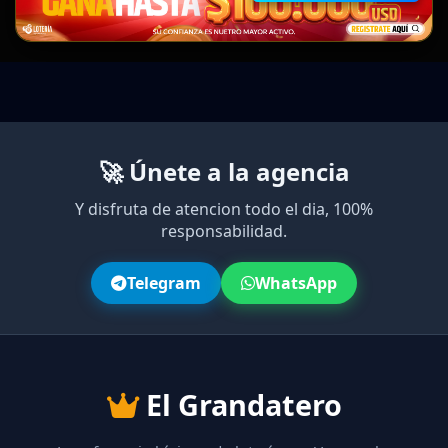
🚀 Únete a la agencia
Y disfruta de atencion todo el dia, 100%
responsabilidad.
Telegram
WhatsApp
El Grandatero