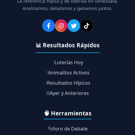
La referencia hípica y de loterías en Venezuela.
Analizamos, debatimos y ganamos juntos.
📊 Resultados Rápidos
Loterías Hoy
Animalitos Activos
Resultados Hípicos
Ayer y Anteriores
🧠 Herramientas
Foro de Debate