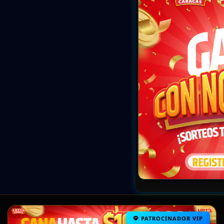
PATROCINADOR VIP