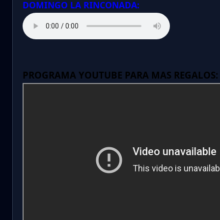
DOMINGO LA RINCONADA:
PROGRAMA YOUTUBE PARA MAS REGALOS