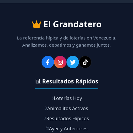
El Grandatero
La referencia hípica y de loterías en Venezuela.
Analizamos, debatimos y ganamos juntos.
📊 Resultados Rápidos
Loterías Hoy
Animalitos Activos
Resultados Hípicos
Ayer y Anteriores