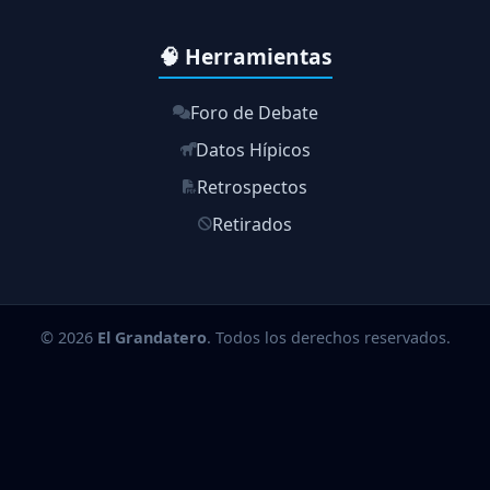
🧠 Herramientas
Foro de Debate
Datos Hípicos
Retrospectos
Retirados
© 2026
El Grandatero
. Todos los derechos reservados.