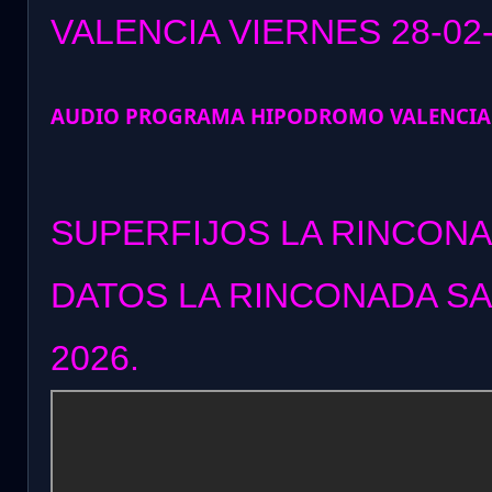
VALENCIA VIERNES 28
-02
AUDIO PROGRAMA HIPODROMO VALENCIA
SUPERFIJOS LA RINCONA
DATOS LA RINCONADA SA
2026.