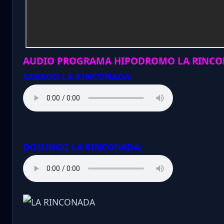
AUDIO PROGRAMA HIPODROMO LA RINCO
SABADO LA RINCONADA:
DOMINGO LA RINCONADA: