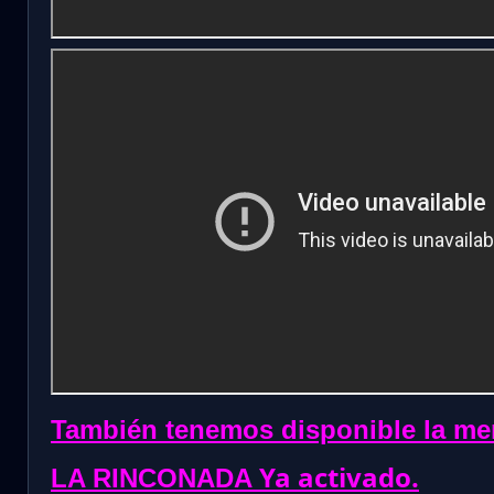
También tenemos disponible la me
Ya activado.
LA RINCONADA