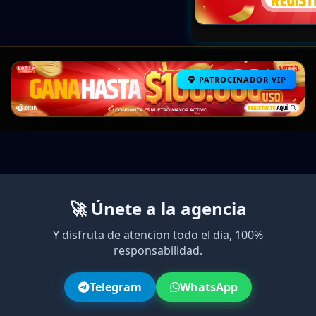
PATROCINADOR VIP
🚀 Únete a la agencia
Y disfruta de atencion todo el dia, 100%
responsabilidad.
Telegram
WhatsApp