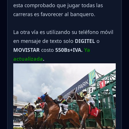
esta comprobado que jugar todas las
carreras es favorecer al banquero.
La otra vía es utilizando su teléfono móvil
en mensaje de texto solo
DIGITEL
o
MOVISTAR
costo
550Bs+IVA.
Ya
actualizada
.