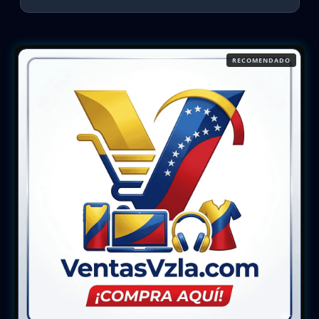
RECOMENDADO