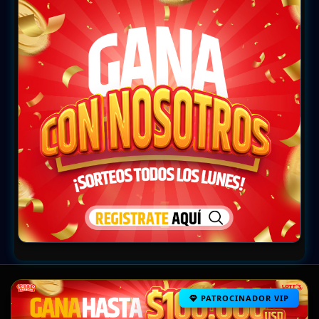
PATROCINADOR VIP