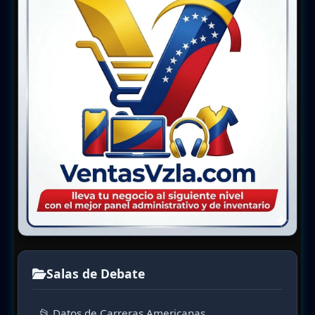
Salas de Debate
📂 Datos de Carreras Americanas