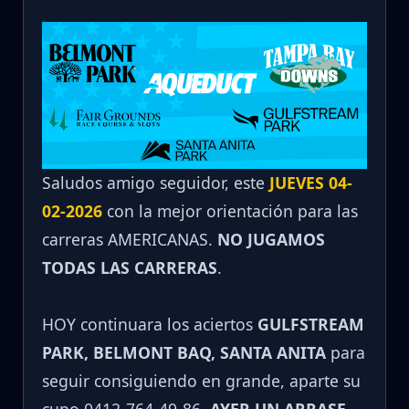
Saludos amigo seguidor, este
JUEVES 04-
02-2026
con la mejor orientación para las
carreras AMERICANAS.
NO JUGAMOS
TODAS LAS CARRERAS
.
HOY continuara los aciertos
GULFSTREAM
PARK, BELMONT BAQ, SANTA ANITA
para
seguir consiguiendo en grande, aparte su