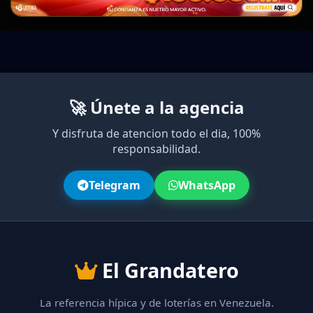
🚀 Únete a la agencia
Y disfruta de atencion todo el dia, 100%
responsabilidad.
Telegram
WhatsApp
El Grandatero
La referencia hípica y de loterías en Venezuela.