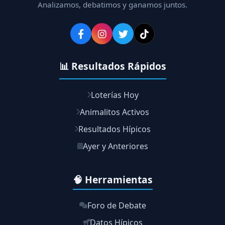
Analizamos, debatimos y ganamos juntos.
📊 Resultados Rápidos
Loterías Hoy
Animalitos Activos
Resultados Hípicos
Ayer y Anteriores
🧠 Herramientas
Foro de Debate
Datos Hípicos