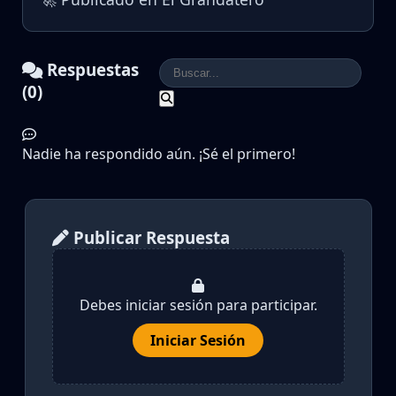
Respuestas
(0)
Nadie ha respondido aún. ¡Sé el primero!
Publicar Respuesta
Debes iniciar sesión para participar.
Iniciar Sesión