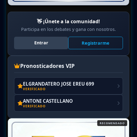
👋 ¡Únete a la comunidad!
Participa en los debates y gana con nosotros.
Entrar
Registrarme
Pronosticadores VIP
ELGRANDATERO JOSE EREU 699
VERIFICADO
ANTONI CASTELLANO
VERIFICADO
RECOMENDADO