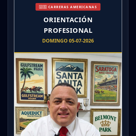
🇺🇸 CARRERAS AMERICANAS
ORIENTACIÓN
PROFESIONAL
DOMINGO 05-07-2026