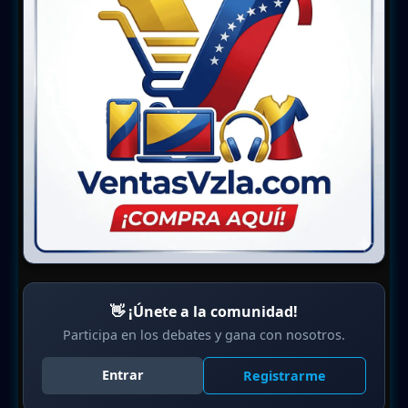
👋 ¡Únete a la comunidad!
Participa en los debates y gana con nosotros.
Entrar
Registrarme