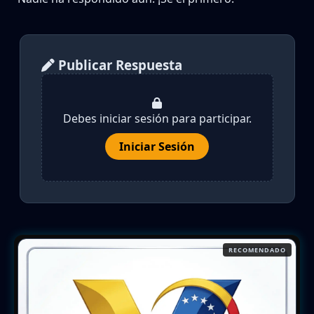
Publicar Respuesta
Debes iniciar sesión para participar.
Iniciar Sesión
RECOMENDADO