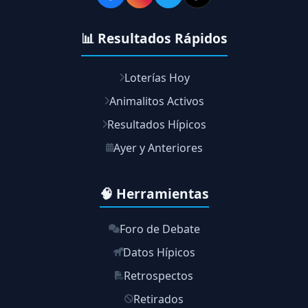
📊 Resultados Rápidos
Loterías Hoy
Animalitos Activos
Resultados Hípicos
Ayer y Anteriores
🧠 Herramientas
Foro de Debate
Datos Hípicos
Retrospectos
Retirados