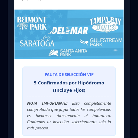
PAUTA DE SELECCIÓN VIP
5 Confirmados por Hipódromo
(Incluye Fijos)
NOTA IMPORTANTE:
Está completamente
comprobado que jugar todas las competencias
es favorecer directamente al banquero.
Cuidamos tu inversión seleccionando solo lo
más preciso.