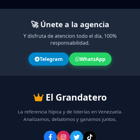
🚀 Únete a la agencia
Y disfruta de atencion todo el dia, 100%
responsabilidad.
Telegram
WhatsApp
El Grandatero
La referencia hípica y de loterías en Venezuela.
Analizamos, debatimos y ganamos juntos.