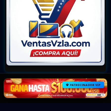
PATROCINADOR VIP