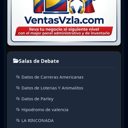
Salas de Debate
📂 Datos de Carreras Americanas
📂 Datos de Loterias Y Animalitos
📂 Datos de Parley
📂 Hipodromo de valencia
📂 LA RINCONADA