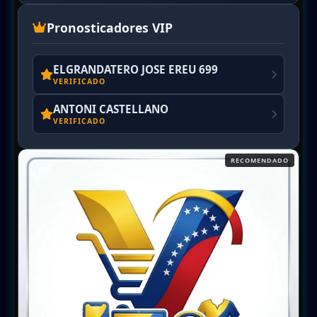
Pronosticadores VIP
ELGRANDATERO JOSE EREU 699
VERIFICADO
ANTONI CASTELLANO
VERIFICADO
RECOMENDADO