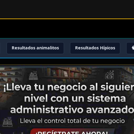
Resultados animalitos
Resultados Hípicos
