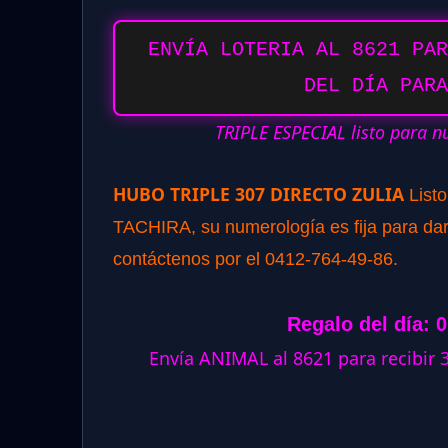
ENVÍA LOTERIA AL 8621 PAR
DEL DÍA PARA
TRIPLE ESPECIAL listo para n
HUBO TRIPLE 307 DIRECTO ZULIA
List
TACHIRA, su numerología es fija para dar 
contáctenos por el 0412-764-49-86.
Regalo del día: 
Envía ANIMAL al 8621 para recibir