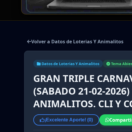
Volver a Datos de Loterias Y Animalitos
Datos de Loterias Y Animalitos
Tema Abie
GRAN TRIPLE CARNAV
(SABADO 21-02-2026)
ANIMALITOS. CLI Y 
Comparti
¡Excelente Aporte! (
0
)