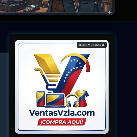
RECOMENDADO