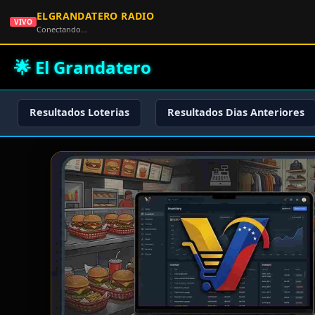
ELGRANDATERO RADIO
VIVO
Conectando…
🌟 El Grandatero
Resultados Loterias
Resultados Dias Anteriores