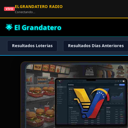
ELGRANDATERO RADIO
VIVO
Conectando…
🌟 El Grandatero
Resultados Loterias
Resultados Dias Anteriores