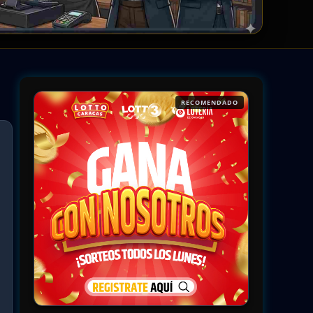
RECOMENDADO