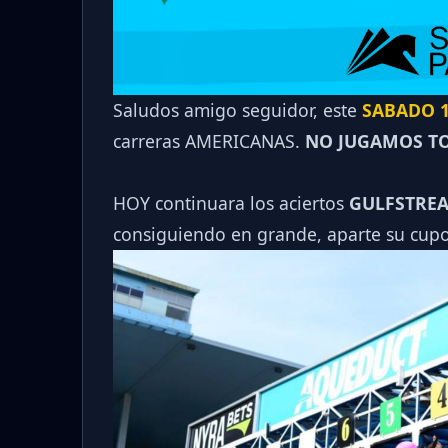
Saludos amigo seguidor, este
SABADO 1
carreras AMERICANAS.
NO JUGAMOS TO
HOY continuara los aciertos
GULFSTREA
consiguiendo en grande, aparte su cup