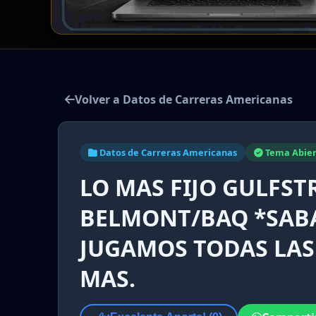
Volver a Datos de Carreras Americanas
Datos de Carreras Americanas
Tema Abier
LO MAS FIJO GULFST
BELMONT/BAQ *SABAD
JUGAMOS TODAS LAS
MAS.