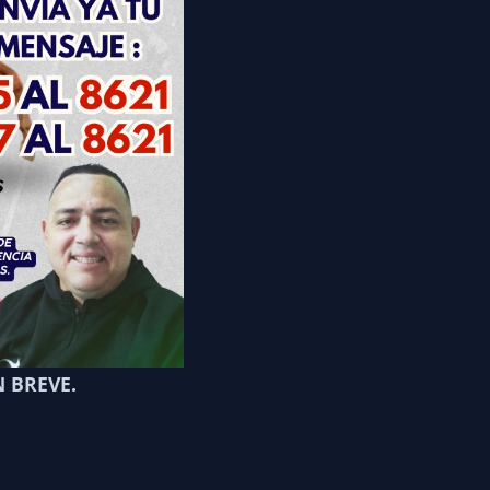
 BREVE.