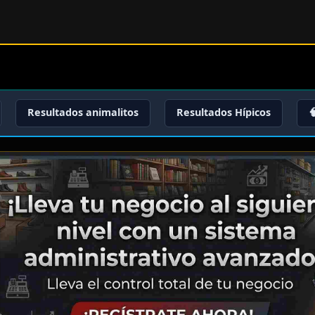
Resultados animalitos
Resultados Hípicos
