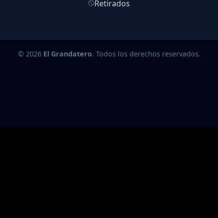
Retirados
© 2026
El Grandatero
. Todos los derechos reservados.