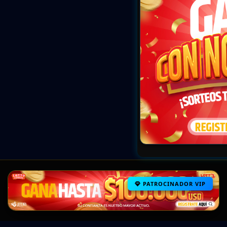
PATROCINADOR VIP