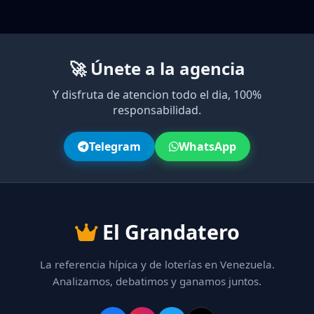
🚀 Únete a la agencia
Y disfruta de atencion todo el dia, 100%
responsabilidad.
Telegram
WhatsApp
El Grandatero
La referencia hípica y de loterías en Venezuela.
Analizamos, debatimos y ganamos juntos.