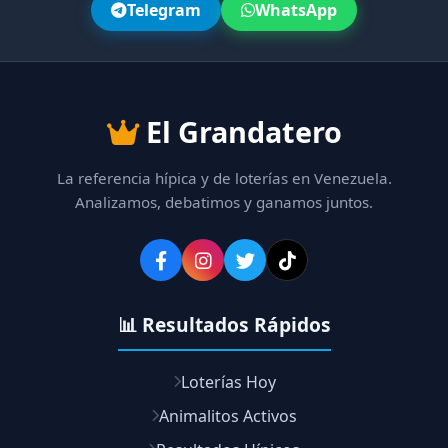
Telegram
WhatsApp
El Grandatero
La referencia hípica y de loterías en Venezuela.
Analizamos, debatimos y ganamos juntos.
📊 Resultados Rápidos
Loterías Hoy
Animalitos Activos