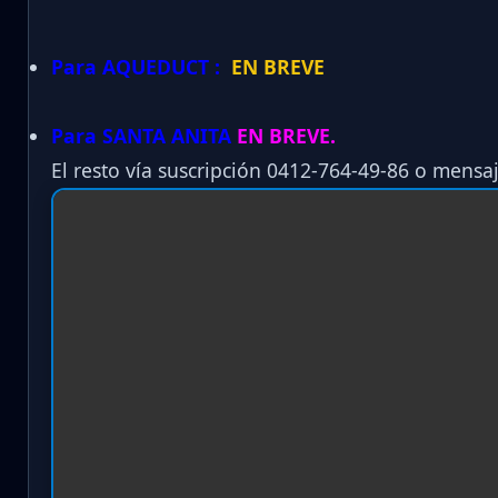
Para AQUEDUCT :
EN BREVE
Para SANTA ANITA
EN BREVE.
El resto vía suscripción 0412-764-49-86 o mensaj