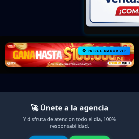
PATROCINADOR VIP
🚀 Únete a la agencia
Y disfruta de atencion todo el dia, 100%
responsabilidad.