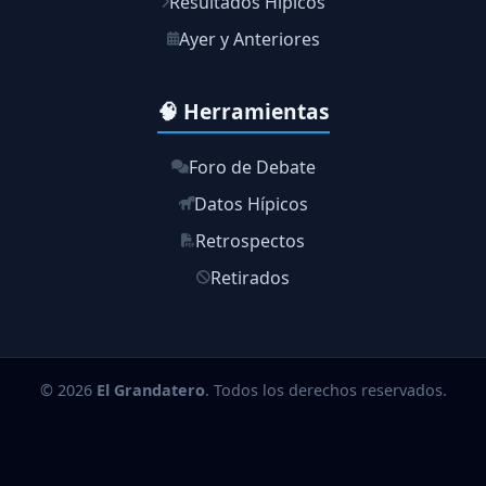
Resultados Hípicos
Ayer y Anteriores
🧠 Herramientas
Foro de Debate
Datos Hípicos
Retrospectos
Retirados
© 2026
El Grandatero
. Todos los derechos reservados.