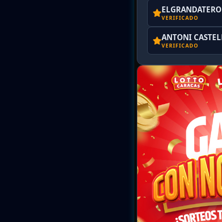
ELGRANDATERO 
VERIFICADO
ANTONI CASTE
VERIFICADO