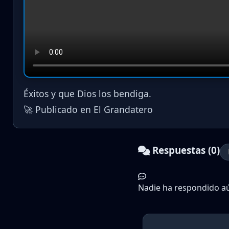
Éxitos y que Dios los bendiga.
🚀 Publicado en El Grandatero
Respuestas (0)
Nadie ha respondido aún