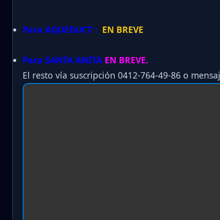
Para AQUEDUCT :
EN BREVE
Para SANTA ANITA
EN BREVE.
El resto vía suscripción 0412-764-49-86 o mensaj