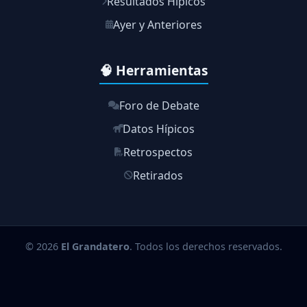
Resultados Hípicos
Ayer y Anteriores
🧠 Herramientas
Foro de Debate
Datos Hípicos
Retrospectos
Retirados
© 2026
El Grandatero
. Todos los derechos reservados.