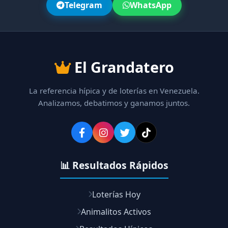
Telegram
WhatsApp
El Grandatero
La referencia hípica y de loterías en Venezuela.
Analizamos, debatimos y ganamos juntos.
📊 Resultados Rápidos
Loterías Hoy
Animalitos Activos