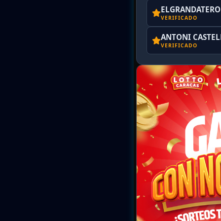
ELGRANDATERO 
VERIFICADO
ANTONI CASTE
VERIFICADO