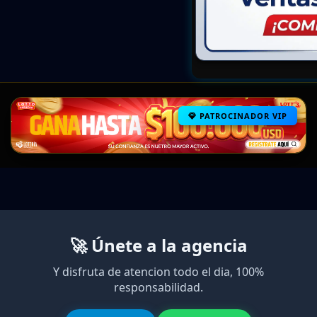
PATROCINADOR VIP
🚀 Únete a la agencia
Y disfruta de atencion todo el dia, 100%
responsabilidad.