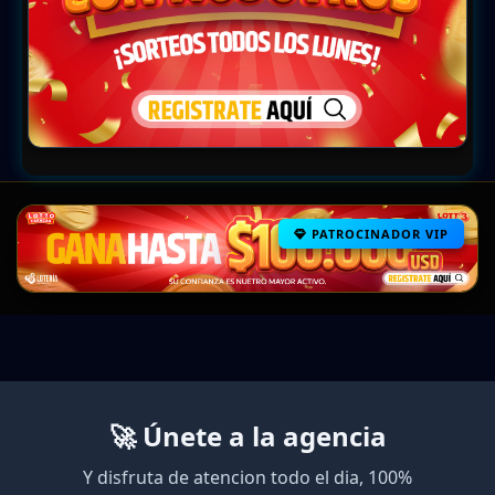
PATROCINADOR VIP
🚀 Únete a la agencia
Y disfruta de atencion todo el dia, 100%