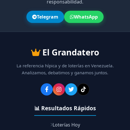
responsabilidad.
Telegram
WhatsApp
El Grandatero
La referencia hípica y de loterías en Venezuela.
Analizamos, debatimos y ganamos juntos.
📊 Resultados Rápidos
Loterías Hoy