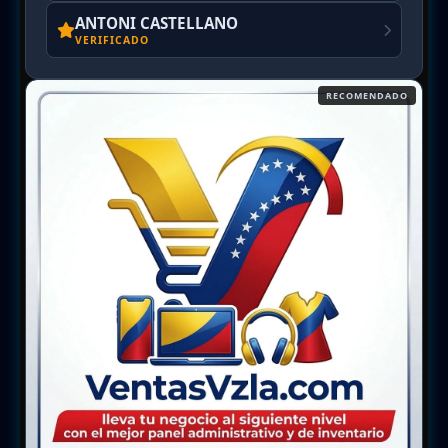
ANTONI CASTELLANO
VERIFICADO
RECOMENDADO