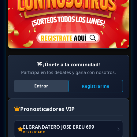
👋 ¡Únete a la comunidad!
Participa en los debates y gana con nosotros.
Entrar
Registrarme
Pronosticadores VIP
ELGRANDATERO JOSE EREU 699
VERIFICADO