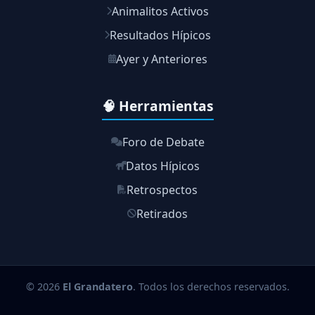
Animalitos Activos
Resultados Hípicos
Ayer y Anteriores
🧠 Herramientas
Foro de Debate
Datos Hípicos
Retrospectos
Retirados
© 2026
El Grandatero
. Todos los derechos reservados.