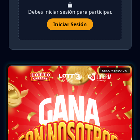
Debes iniciar sesión para participar.
Iniciar Sesión
RECOMENDADO