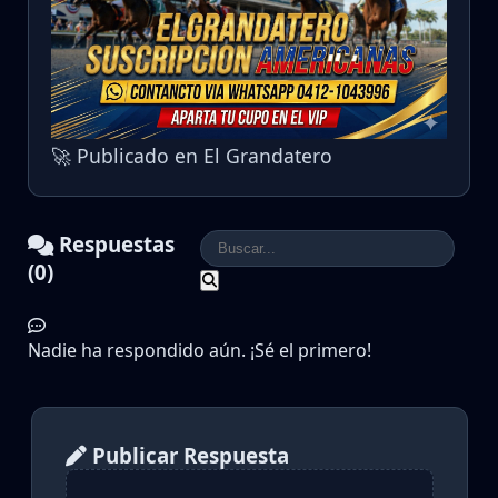
🚀 Publicado en El Grandatero
Respuestas
(0)
Nadie ha respondido aún. ¡Sé el primero!
Publicar Respuesta