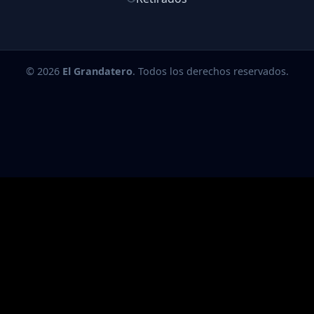
© 2026
El Grandatero
. Todos los derechos reservados.