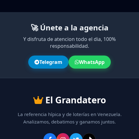
🚀 Únete a la agencia
Y disfruta de atencion todo el dia, 100%
responsabilidad.
Telegram
WhatsApp
El Grandatero
La referencia hípica y de loterías en Venezuela.
Analizamos, debatimos y ganamos juntos.