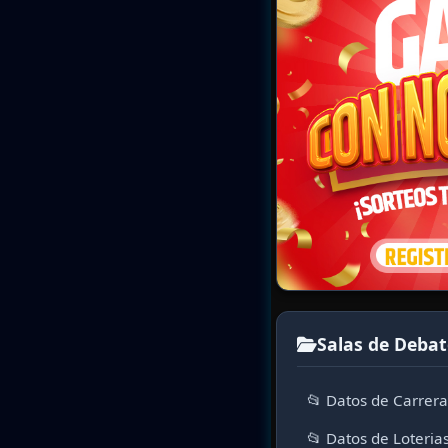
Salas de Debat
📂 Datos de Carrer
📂 Datos de Loteria