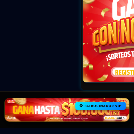
PATROCINADOR VIP