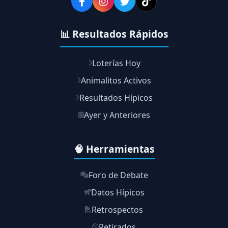
📊 Resultados Rápidos
Loterías Hoy
Animalitos Activos
Resultados Hípicos
Ayer y Anteriores
🧠 Herramientas
Foro de Debate
Datos Hípicos
Retrospectos
Retirados