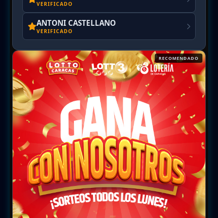
VERIFICADO
ANTONI CASTELLANO
VERIFICADO
RECOMENDADO