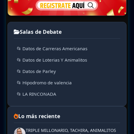
Salas de Debate
📂 Datos de Carreras Americanas
📂 Datos de Loterias Y Animalitos
📂 Datos de Parley
📂 Hipodromo de valencia
📂 LA RINCONADA
Lo más reciente
TRIPLE MILLONARIO, TACHIRA, ANIMALITOS