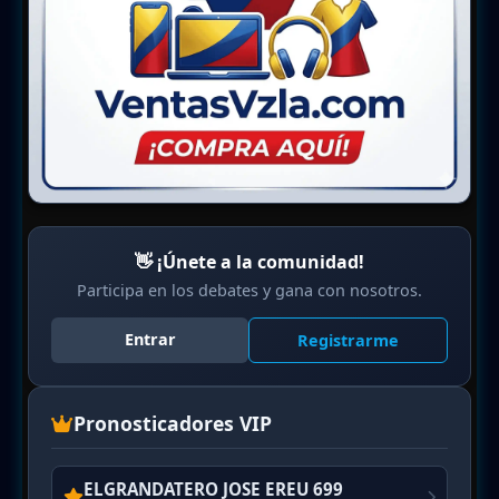
👋 ¡Únete a la comunidad!
Participa en los debates y gana con nosotros.
Entrar
Registrarme
Pronosticadores VIP
ELGRANDATERO JOSE EREU 699