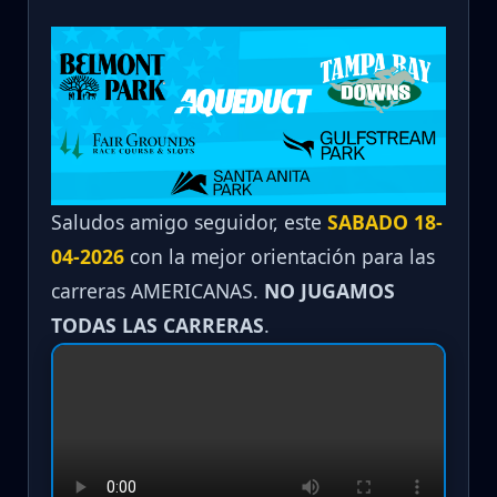
Saludos amigo seguidor, este
SABADO 18-
04-2026
con la mejor orientación para las
carreras AMERICANAS.
NO JUGAMOS
TODAS LAS CARRERAS
.