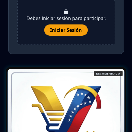
Debes iniciar sesión para participar.
Iniciar Sesión
RECOMENDADO