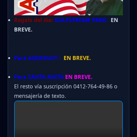
Regalo del día:
GULFSTREAM PARK:
EN
BREVE.
Para AQUEDUCT :
EN BREVE.
Para SANTA ANITA
EN BREVE.
El resto vía suscripción 0412-764-49-86 o
mensajería de texto.