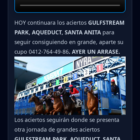
HOY continuara los aciertos
GULFSTREAM
PARK, AQUEDUCT, SANTA ANITA
para
seguir consiguiendo en grande, aparte su
cupo 0412-764-49-86
. AYER UN ARRASE.
Los aciertos seguirán donde se presenta
otra jornada de grandes aciertos
GULFSTREAM PARK, AQUEDUCT, SANTA