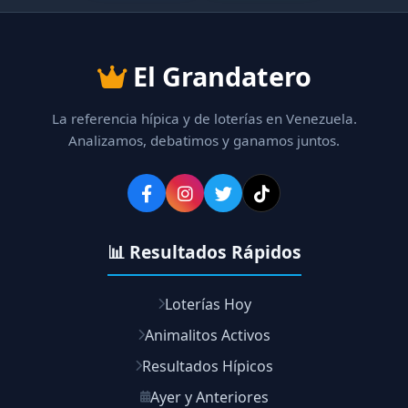
El Grandatero
La referencia hípica y de loterías en Venezuela.
Analizamos, debatimos y ganamos juntos.
📊 Resultados Rápidos
Loterías Hoy
Animalitos Activos
Resultados Hípicos
Ayer y Anteriores