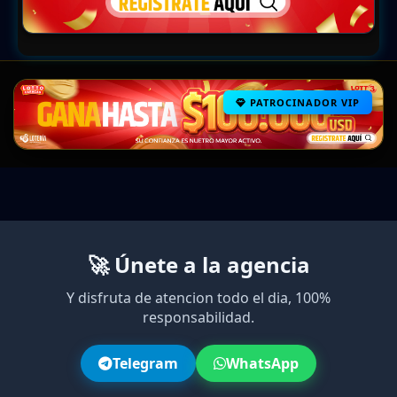
PATROCINADOR VIP
🚀 Únete a la agencia
Y disfruta de atencion todo el dia, 100%
responsabilidad.
Telegram
WhatsApp