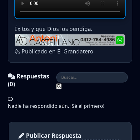
Éxitos y que Dios los bendiga.
🚀 Publicado en El Grandatero
Respuestas
(0)
Nadie ha respondido aún. ¡Sé el primero!
Publicar Respuesta