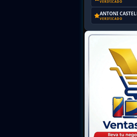
VERIFICADO
ANTONI CASTE
VERIFICADO