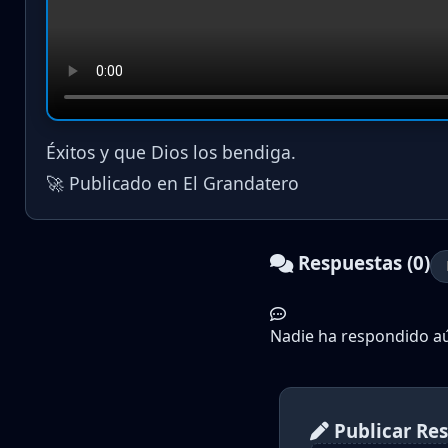
Éxitos y que Dios los bendiga.
🚀 Publicado en El Grandatero
Respuestas (0)
Nadie ha respondido aún
Publicar Re