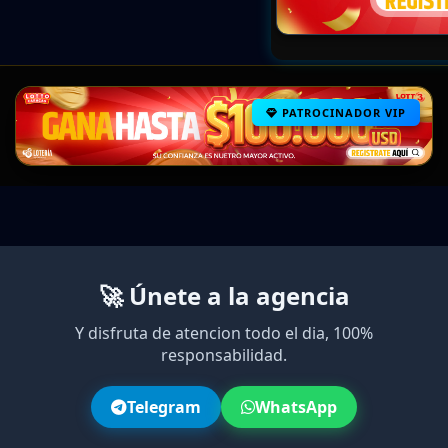
PATROCINADOR VIP
🚀 Únete a la agencia
Y disfruta de atencion todo el dia, 100%
responsabilidad.
Telegram
WhatsApp