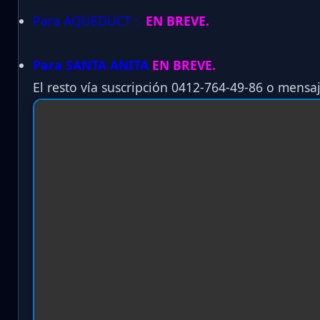
Para AQUEDUCT :
EN BREVE.
Para SANTA ANITA
EN BREVE.
El resto vía suscripción 0412-764-49-86 o mensaj