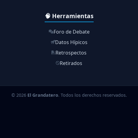
🧠 Herramientas
Foro de Debate
Datos Hípicos
Retrospectos
Retirados
© 2026
El Grandatero
. Todos los derechos reservados.