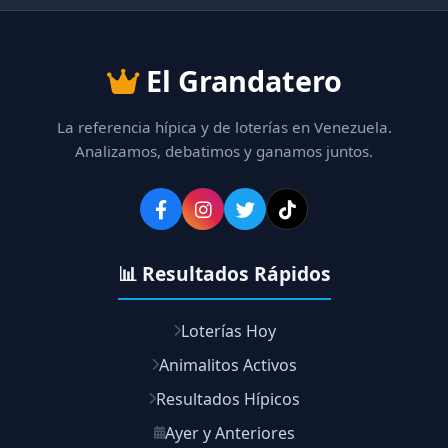
El Grandatero
La referencia hípica y de loterías en Venezuela.
Analizamos, debatimos y ganamos juntos.
📊 Resultados Rápidos
Loterías Hoy
Animalitos Activos
Resultados Hípicos
Ayer y Anteriores