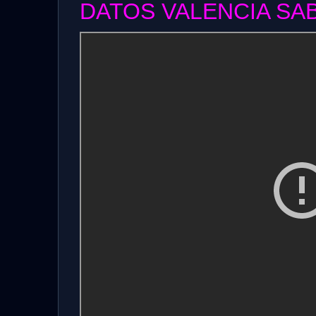
DATOS VALENCIA SAB