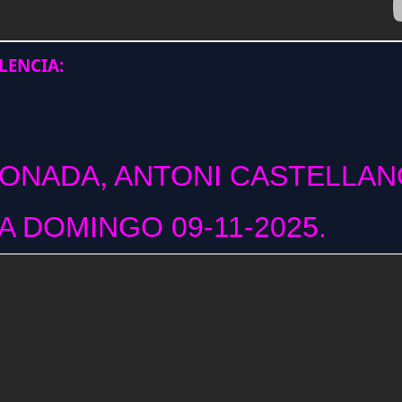
ENCIA:
CONADA, ANTONI CASTELLAN
 DOMINGO 09-11-2025.