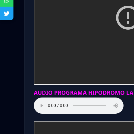
AUDIO PROGRAMA HIPODROMO LA