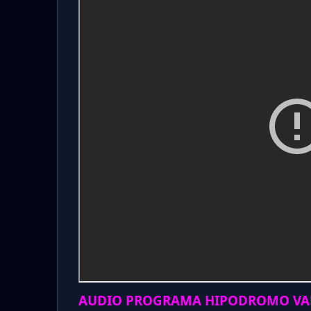
AUDIO PROGRAMA HIPODROMO VAL