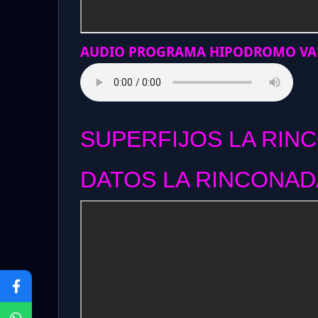
AUDIO PROGRAMA HIPODROMO VAL
SUPERFIJOS LA RIN
DATOS LA RINCONADA