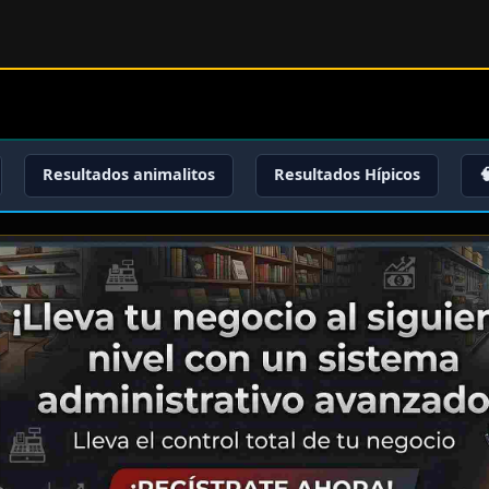
Resultados animalitos
Resultados Hípicos
