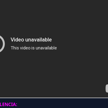
ENCIA: