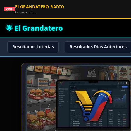
ELGRANDATERO RADIO
VIVO
Conectando…
🌟 El Grandatero
Resultados Loterias
Resultados Dias Anteriores