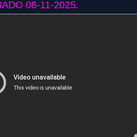
ADO 08-11-2025.