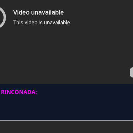
 RINCONADA: