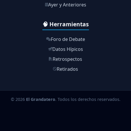
Ayer y Anteriores
🧠 Herramientas
Foro de Debate
Datos Hípicos
Retrospectos
Retirados
© 2026
El Grandatero
. Todos los derechos reservados.