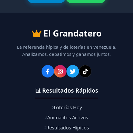
El Grandatero
La referencia hípica y de loterías en Venezuela.
Analizamos, debatimos y ganamos juntos.
📊 Resultados Rápidos
Loterías Hoy
Animalitos Activos
Resultados Hípicos