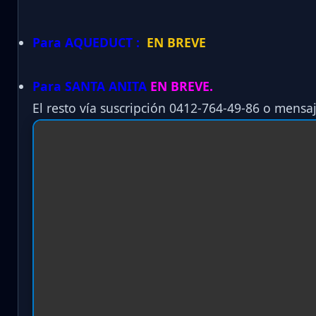
Para AQUEDUCT :
EN BREVE
Para SANTA ANITA
EN BREVE.
El resto vía suscripción 0412-764-49-86 o mensaj