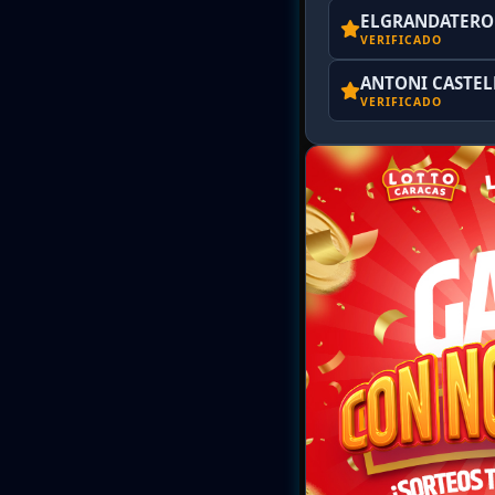
ELGRANDATERO 
VERIFICADO
ANTONI CASTE
VERIFICADO