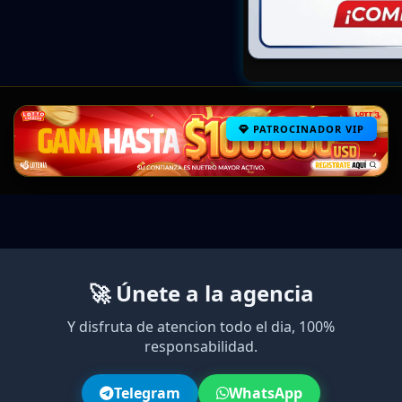
PATROCINADOR VIP
🚀 Únete a la agencia
Y disfruta de atencion todo el dia, 100%
responsabilidad.
Telegram
WhatsApp