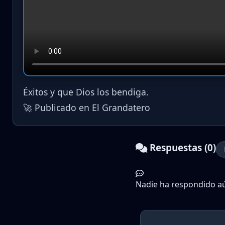
Éxitos y que Dios los bendiga.
🚀 Publicado en El Grandatero
Respuestas (0)
Nadie ha respondido aún