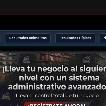
Resultados animalitos
Resultados Hípicos
