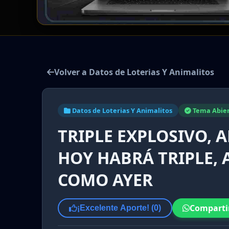
Volver a Datos de Loterias Y Animalitos
Datos de Loterias Y Animalitos
Tema Abie
TRIPLE EXPLOSIVO, A
HOY HABRÁ TRIPLE, 
COMO AYER
Comparti
¡Excelente Aporte! (
0
)