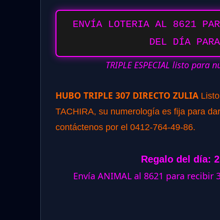
ENVÍA LOTERIA AL 8621 PAR
DEL DÍA PARA
TRIPLE ESPECIAL listo para n
HUBO TRIPLE 307 DIRECTO ZULIA
List
TACHIRA, su numerología es fija para dar 
contáctenos por el 0412-764-49-86.
Regalo del día: 
Envía ANIMAL al 8621 para recibir