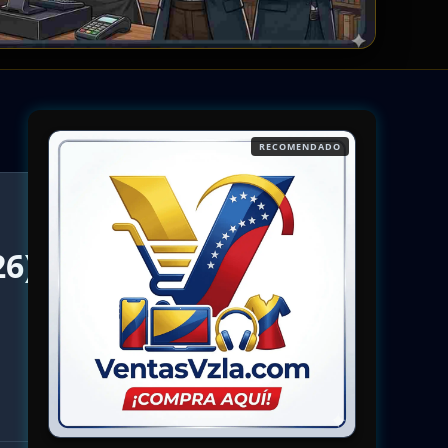
RECOMENDADO
26)