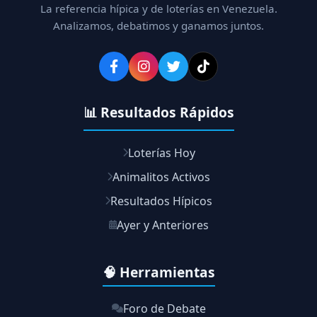
La referencia hípica y de loterías en Venezuela.
Analizamos, debatimos y ganamos juntos.
📊 Resultados Rápidos
Loterías Hoy
Animalitos Activos
Resultados Hípicos
Ayer y Anteriores
🧠 Herramientas
Foro de Debate