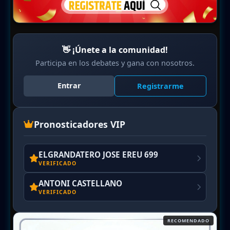
👋 ¡Únete a la comunidad!
Participa en los debates y gana con nosotros.
Entrar
Registrarme
Pronosticadores VIP
ELGRANDATERO JOSE EREU 699
VERIFICADO
ANTONI CASTELLANO
VERIFICADO
RECOMENDADO