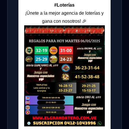
#Loterías
¡Únete a la mejor agencia de loterías y
gana con nosotros! 🎉