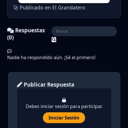
🚀 Publicado en El Grandatero
Respuestas
(0)
Nadie ha respondido aún. ¡Sé el primero!
Publicar Respuesta
Debes iniciar sesión para participar.
Iniciar Sesión