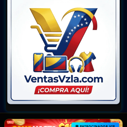
PATROCINADOR VIP