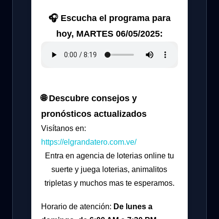
🎧 Escucha el programa para
hoy, MARTES 06/05/2025:
🌐 Descubre consejos y
pronósticos actualizados
Visítanos en:
https://elgrandatero.com.ve/
Entra en agencia de loterias online tu
suerte y juega loterias, animalitos
tripletas y muchos mas te esperamos.
Horario de atención:
De lunes a