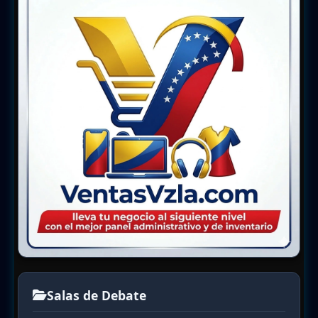
Salas de Debate