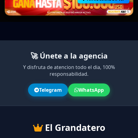
🚀 Únete a la agencia
Y disfruta de atencion todo el dia, 100%
responsabilidad.
Telegram
WhatsApp
El Grandatero