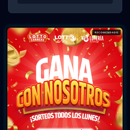
RECOMENDADO