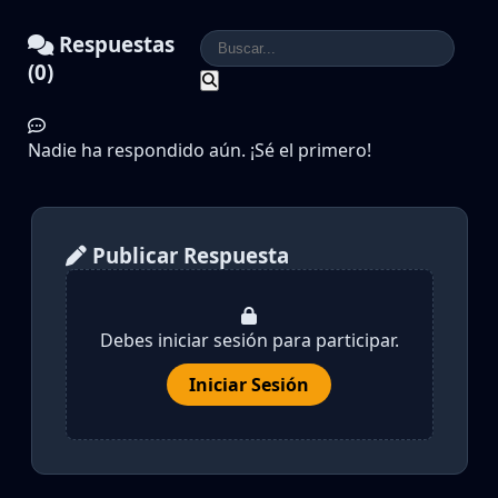
Respuestas
(0)
Nadie ha respondido aún. ¡Sé el primero!
Publicar Respuesta
Debes iniciar sesión para participar.
Iniciar Sesión