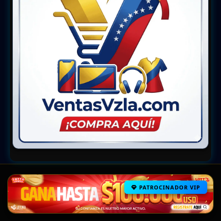
PATROCINADOR VIP