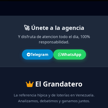
🚀 Únete a la agencia
Y disfruta de atencion todo el dia, 100%
responsabilidad.
Telegram
WhatsApp
El Grandatero
La referencia hípica y de loterías en Venezuela.
Analizamos, debatimos y ganamos juntos.