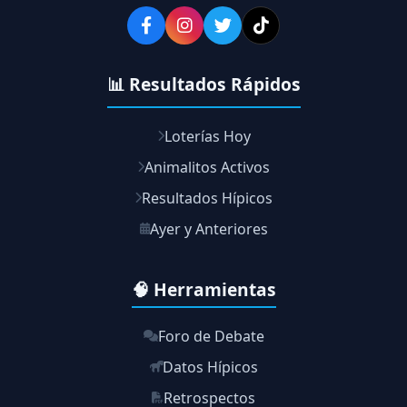
📊 Resultados Rápidos
Loterías Hoy
Animalitos Activos
Resultados Hípicos
Ayer y Anteriores
🧠 Herramientas
Foro de Debate
Datos Hípicos
Retrospectos