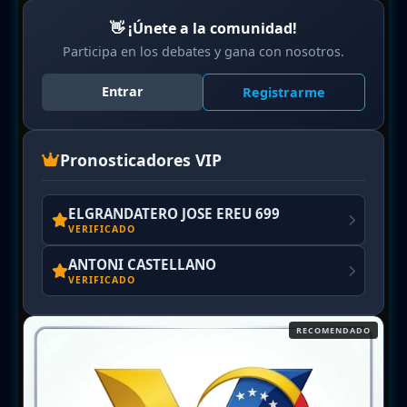
👋 ¡Únete a la comunidad!
Participa en los debates y gana con nosotros.
Entrar
Registrarme
Pronosticadores VIP
ELGRANDATERO JOSE EREU 699
VERIFICADO
ANTONI CASTELLANO
VERIFICADO
RECOMENDADO