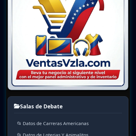
Salas de Debate
📂 Datos de Carreras Americanas
📂 Datos de Loterias Y Animalitos