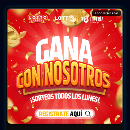
RECOMENDADO