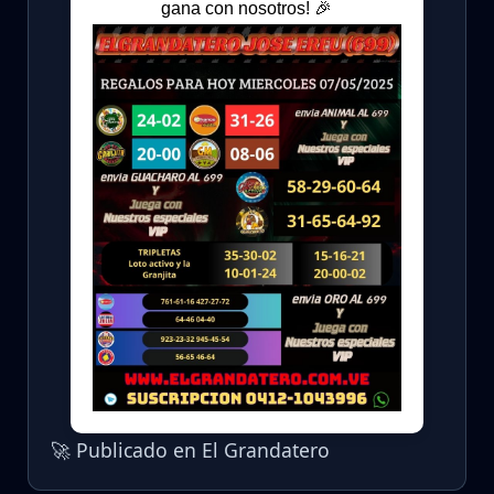
gana con nosotros! 🎉
🚀 Publicado en El Grandatero