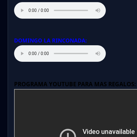
DOMINGO LA RINCONADA:
PROGRAMA YOUTUBE PARA MAS REGALOS