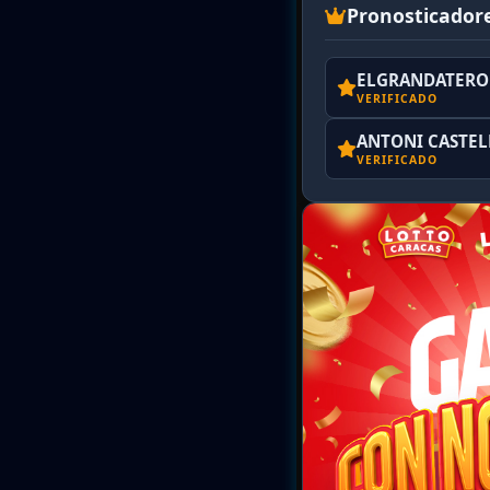
Pronosticador
ELGRANDATERO 
VERIFICADO
ANTONI CASTE
VERIFICADO