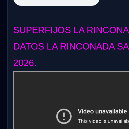
SUPERFIJOS LA RINCONA
DATOS LA RINCONADA SA
2026.