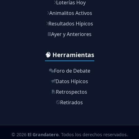
Loterías Hoy
Animalitos Activos
Resultados Hípicos
Ayer y Anteriores
🧠 Herramientas
Foro de Debate
Datos Hípicos
Retrospectos
Retirados
© 2026
El Grandatero
. Todos los derechos reservados.