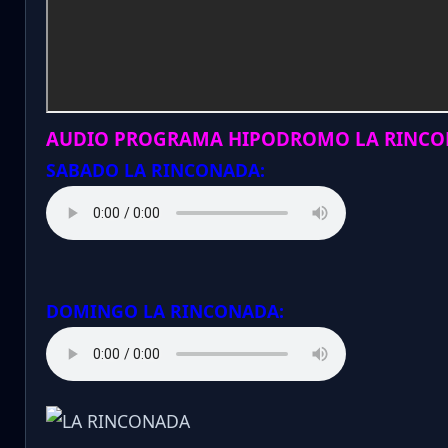
AUDIO PROGRAMA HIPODROMO LA RINCO
SABADO LA RINCONADA:
DOMINGO LA RINCONADA: