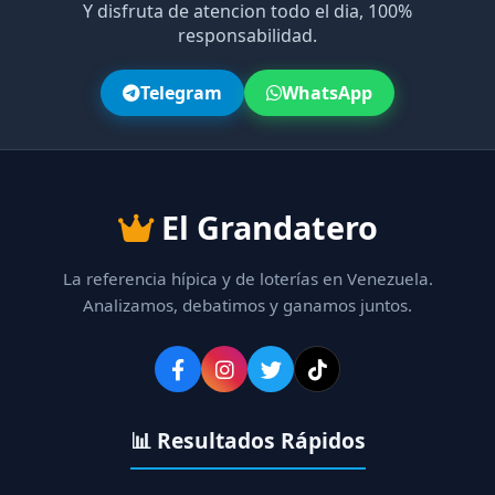
Y disfruta de atencion todo el dia, 100%
responsabilidad.
Telegram
WhatsApp
El Grandatero
La referencia hípica y de loterías en Venezuela.
Analizamos, debatimos y ganamos juntos.
📊 Resultados Rápidos