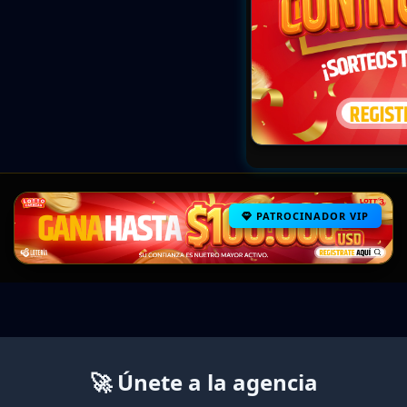
PATROCINADOR VIP
🚀 Únete a la agencia