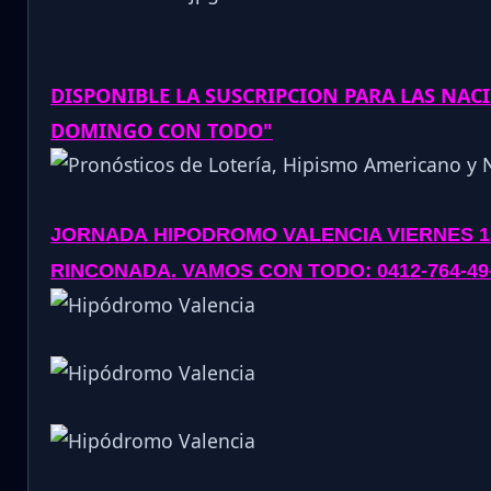
DISPONIBLE LA SUSCRIPCION PARA LAS NAC
DOMINGO CON TODO"
JORNADA
HIPODROMO VALENCIA VIERNES 13
RINCONADA
. VAMOS CON TODO: 0412-764-49