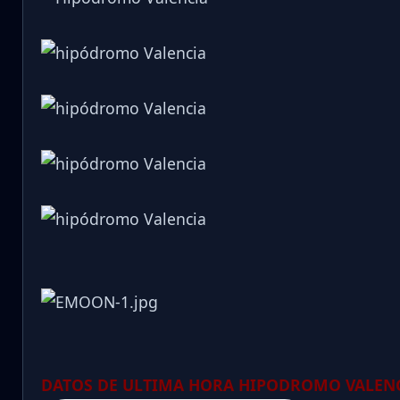
DATOS DE ULTIMA HORA HIPODROMO VALENC