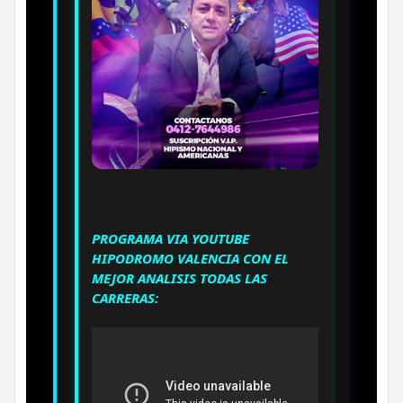
PROGRAMA VIA YOUTUBE
HIPODROMO VALENCIA CON EL
MEJOR ANALISIS TODAS LAS
CARRERAS: