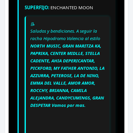
SUPERFIJO:
ENCHANTED MOON
📝
Saludos y bendiciones. A seguir la
racha Hipodromo Valencia al estilo
NORTH MUSIC, GRAN MARITZA KA,
PAPRIKA, CENTER MIDLLE, STELLA
CADENTE, AHIA DEPERICANTAR,
PICKFORD, MY FATHER ANTONIO, LA
AZZURRA, PETEROSE, LA DE NINO,
EMMA DEL VALLE, AMOR AMOR,
ROCCHY, BRIANNA, CAMILA
ALEJANDRA, CANDYCUMINGS, GRAN
DESPETAR Vamos por mas.