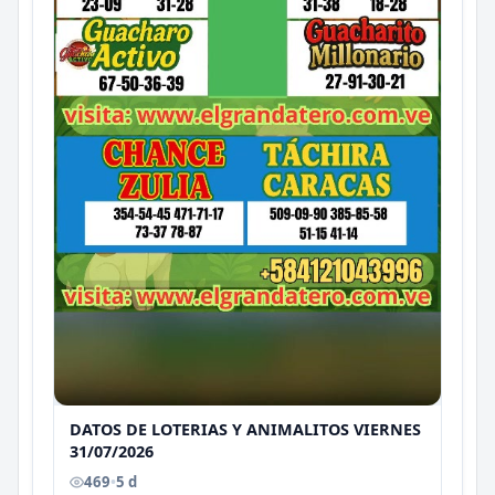
DATOS DE LOTERIAS Y ANIMALITOS VIERNES
31/07/2026
469
•
5 d