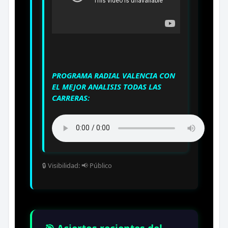
PROGRAMA RADIAL VALENCIA CON
EL MEJOR ANALISIS TODAS LAS
CARRERAS:
🔒 Visibilidad: 📢 Público