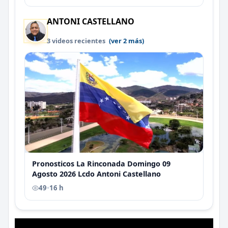
ANTONI CASTELLANO
3 videos recientes
(ver 2 más)
Pronosticos La Rinconada Domingo 09
Agosto 2026 Lcdo Antoni Castellano
49
•
16 h