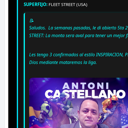
SUPERFIJO:
FLEET STREET (USA)
📝
Saludos. La semanas pasadas, le di abierto 5ta 
STREET: La monta sera aval para tener un mejor fi
Les tengo 3 confirmados al estilo INSPIRACION
Dios mediante mataremos la liga.