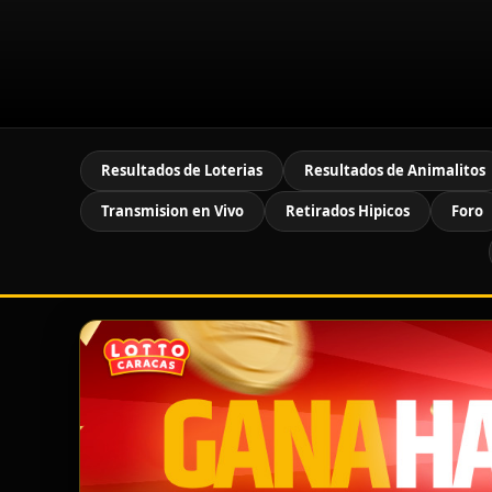
Resultados de Loterias
Resultados de Animalitos
Transmision en Vivo
Retirados Hipicos
Foro