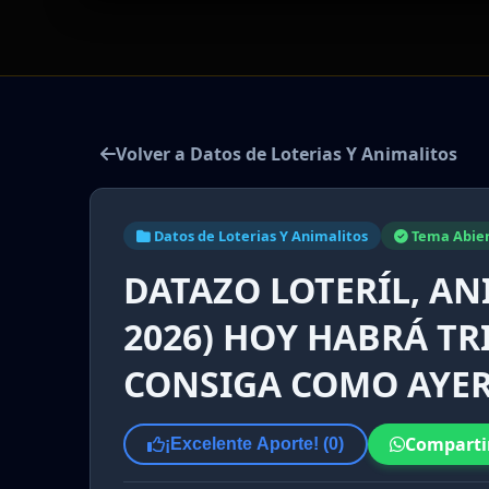
Volver a Datos de Loterias Y Animalitos
Datos de Loterias Y Animalitos
Tema Abie
DATAZO LOTERÍL, AN
2026) HOY HABRÁ TRI
CONSIGA COMO AYE
Comparti
¡Excelente Aporte! (
0
)