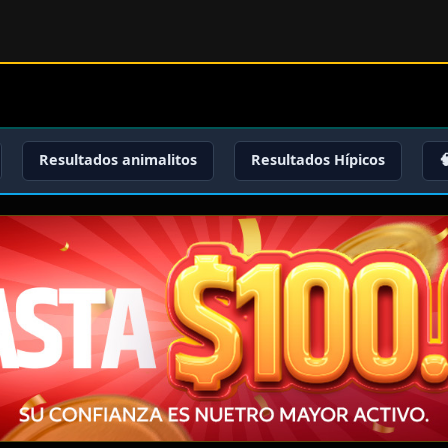
Resultados animalitos
Resultados Hípicos
