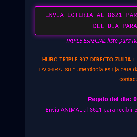
ENVÍA LOTERIA AL 8621 PAR
DEL DÍA PARA
TRIPLE ESPECIAL listo para n
HUBO TRIPLE 307 DIRECTO ZULIA
L
TACHIRA, su numerología es fija para dar
contác
Regalo del día: 
Envía ANIMAL al 8621 para recibir