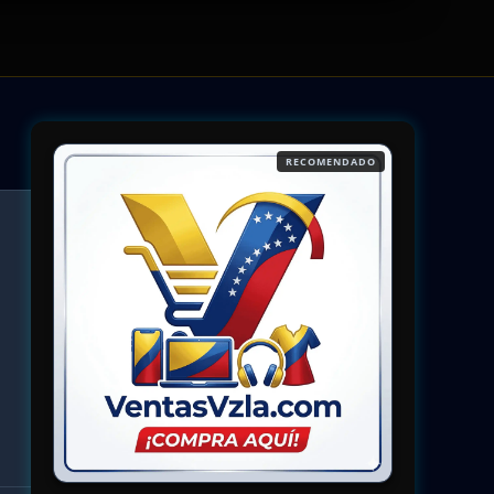
RECOMENDADO