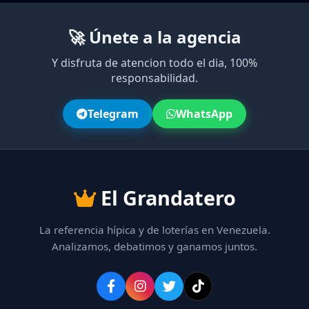
🚀 Únete a la agencia
Y disfruta de atencion todo el dia, 100%
responsabilidad.
Telegram
WhatsApp
El Grandatero
La referencia hípica y de loterías en Venezuela.
Analizamos, debatimos y ganamos juntos.