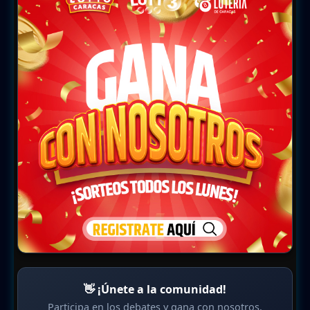
👋 ¡Únete a la comunidad!
Participa en los debates y gana con nosotros.