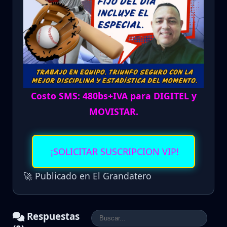
Costo SMS: 480bs+IVA para DIGITEL y
MOVISTAR.
¡SOLICITAR SUSCRIPCION VIP!
🚀 Publicado en El Grandatero
Respuestas