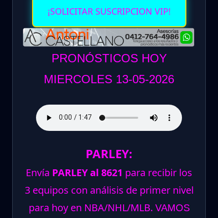
¡SOLICITAR SUSCRIPCION VIP!
PRONÓSTICOS HOY
MIERCOLES 13-05-2026
PARLEY:
Envía
PARLEY al 8621
para recibir los
3 equipos con análisis de primer nivel
para hoy en NBA/NHL/MLB.
VAMOS