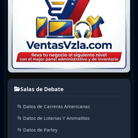
Salas de Debate
📂 Datos de Carreras Americanas
📂 Datos de Loterias Y Animalitos
📂 Datos de Parley