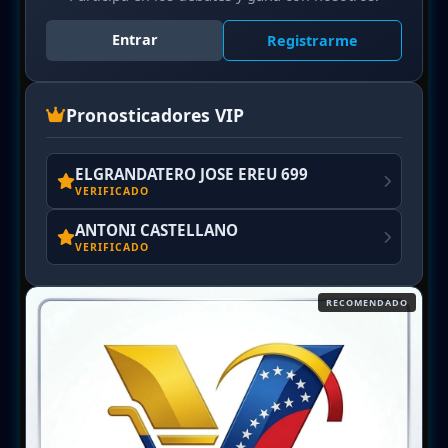
Entrar
Registrarme
Pronosticadores VIP
ELGRANDATERO JOSE EREU 699
VERIFICADO
ANTONI CASTELLANO
VERIFICADO
RECOMENDADO