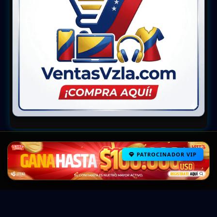
PATROCINADOR VIP