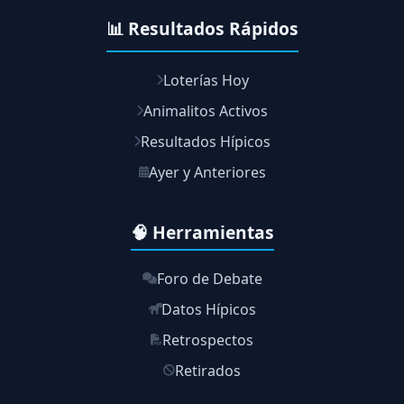
📊 Resultados Rápidos
Loterías Hoy
Animalitos Activos
Resultados Hípicos
Ayer y Anteriores
🧠 Herramientas
Foro de Debate
Datos Hípicos
Retrospectos
Retirados