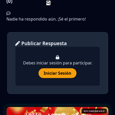
(0)
Nadie ha respondido aún. ¡Sé el primero!
Publicar Respuesta
Debes iniciar sesión para participar.
Iniciar Sesión
RECOMENDADO