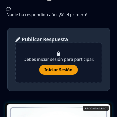
Nadie ha respondido aún. ¡Sé el primero!
Publicar Respuesta
Debes iniciar sesión para participar.
Iniciar Sesión
RECOMENDADO