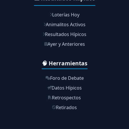
Loterías Hoy
Animalitos Activos
Resultados Hípicos
Ayer y Anteriores
🧠 Herramientas
Foro de Debate
Datos Hípicos
Retrospectos
Retirados