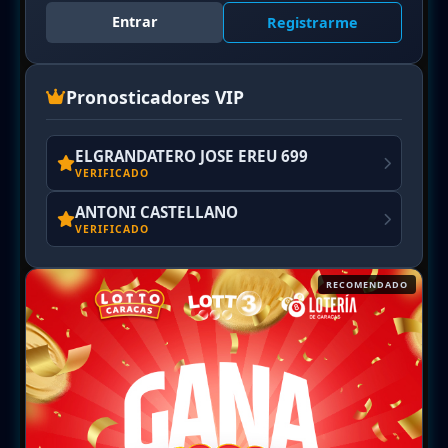
Entrar
Registrarme
Pronosticadores VIP
ELGRANDATERO JOSE EREU 699
VERIFICADO
ANTONI CASTELLANO
VERIFICADO
RECOMENDADO