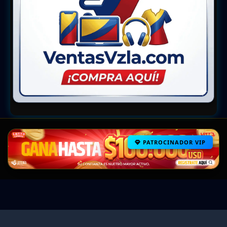
PATROCINADOR VIP