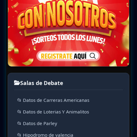
Salas de Debate
📂 Datos de Carreras Americanas
📂 Datos de Loterias Y Animalitos
📂 Datos de Parley
📂 Hipodromo de valencia