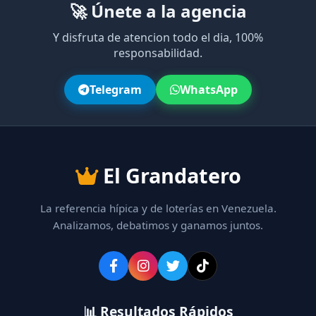
🚀 Únete a la agencia
Y disfruta de atencion todo el dia, 100%
responsabilidad.
Telegram
WhatsApp
El Grandatero
La referencia hípica y de loterías en Venezuela.
Analizamos, debatimos y ganamos juntos.
📊 Resultados Rápidos