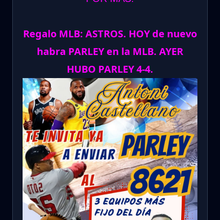
Regalo MLB: ASTROS. HOY de nuevo
habra PARLEY en la MLB. AYER
HUBO PARLEY 4-4.