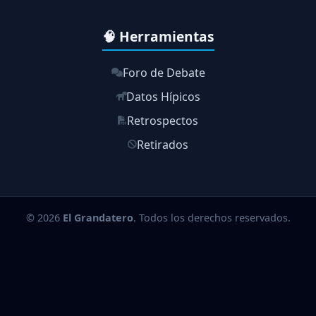
🧠 Herramientas
Foro de Debate
Datos Hípicos
Retrospectos
Retirados
© 2026
El Grandatero
. Todos los derechos reservados.