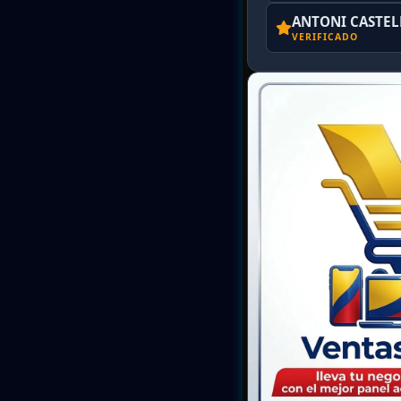
ANTONI CASTE
VERIFICADO