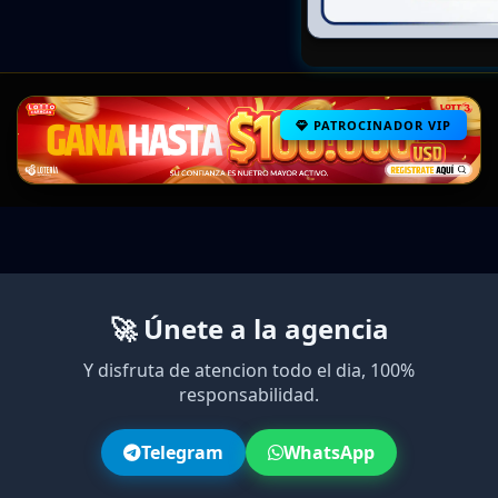
PATROCINADOR VIP
🚀 Únete a la agencia
Y disfruta de atencion todo el dia, 100%
responsabilidad.
Telegram
WhatsApp