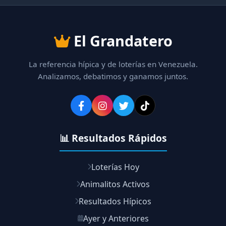
El Grandatero
La referencia hípica y de loterías en Venezuela.
Analizamos, debatimos y ganamos juntos.
📊 Resultados Rápidos
Loterías Hoy
Animalitos Activos
Resultados Hípicos
Ayer y Anteriores