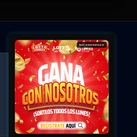
RECOMENDADO