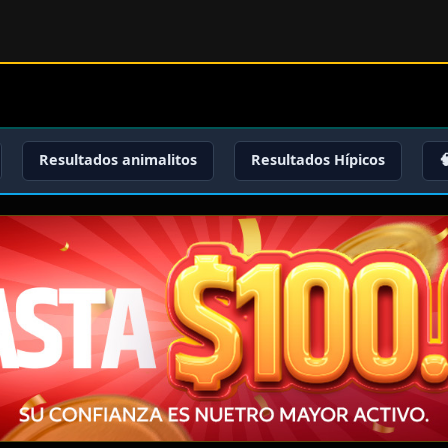
Resultados animalitos
Resultados Hípicos
