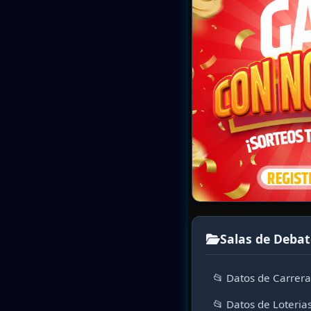
Salas de Debat
📂 Datos de Carrer
📂 Datos de Loteria