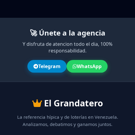
🚀 Únete a la agencia
Y disfruta de atencion todo el dia, 100%
responsabilidad.
Telegram
WhatsApp
El Grandatero
La referencia hípica y de loterías en Venezuela.
Analizamos, debatimos y ganamos juntos.