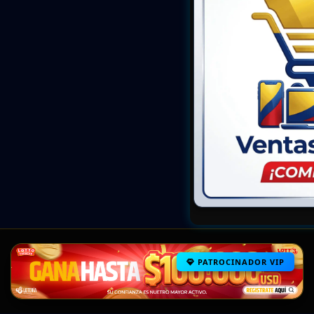
PATROCINADOR VIP