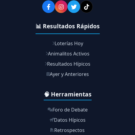
📊 Resultados Rápidos
Loterías Hoy
Animalitos Activos
Resultados Hípicos
Ayer y Anteriores
🧠 Herramientas
Foro de Debate
Datos Hípicos
Retrospectos