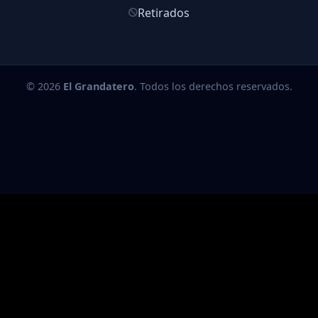
Retirados
© 2026
El Grandatero
. Todos los derechos reservados.