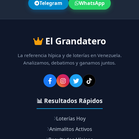
Telegram
WhatsApp
El Grandatero
La referencia hípica y de loterías en Venezuela.
Analizamos, debatimos y ganamos juntos.
📊 Resultados Rápidos
Loterías Hoy
Animalitos Activos