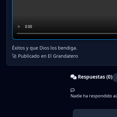
Éxitos y que Dios los bendiga.
🚀 Publicado en El Grandatero
Respuestas (0)
Nadie ha respondido aún