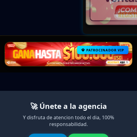
PATROCINADOR VIP
🚀 Únete a la agencia
Y disfruta de atencion todo el dia, 100%
responsabilidad.