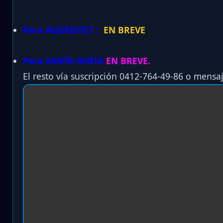
Para AQUEDUCT :
EN BREVE
Para SANTA ANITA
EN BREVE.
El resto vía suscripción 0412-764-49-86 o mensaj