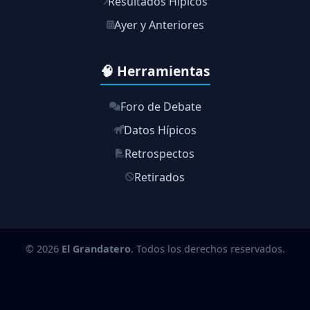
Resultados Hípicos
Ayer y Anteriores
🧠 Herramientas
Foro de Debate
Datos Hípicos
Retrospectos
Retirados
© 2026
El Grandatero
. Todos los derechos reservados.