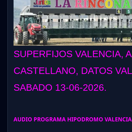
SUPERFIJOS VALENCIA, 
CASTELLANO, DATOS VA
SABADO 13
-06-2026.
AUDIO PROGRAMA HIPODROMO VALENCIA