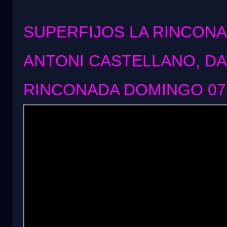
SUPERFIJOS LA RINCONA
ANTONI CASTELLANO, DA
RINCONADA DOMINGO 07-