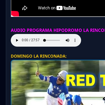
AUDIO PROGRAMA HIPODROMO LA RINCO
DOMINGO LA RINCONADA: