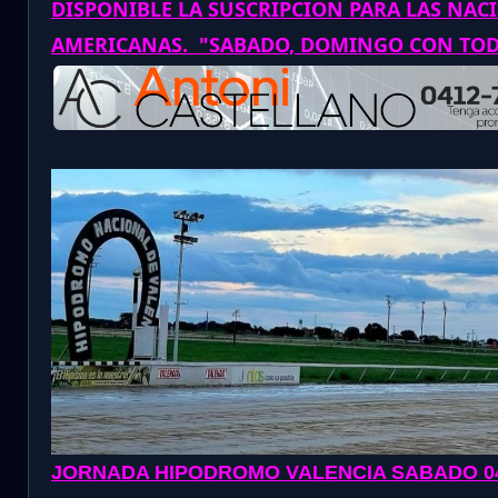
DISPONIBLE LA SUSCRIPCION PARA LAS NAC
AMERICANAS. "SABADO, DOMINGO CON TO
JORNADA
HIPODROMO VALENCIA SABADO 04