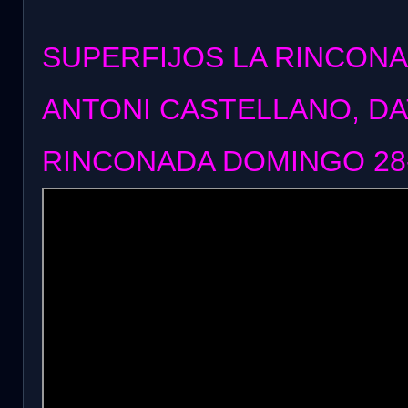
SUPERFIJOS LA RINCONA
ANTONI CASTELLANO, DA
RINCONADA DOMINGO 28-