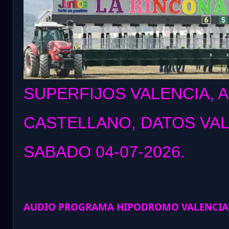
SUPERFIJOS VALENCIA, 
CASTELLANO, DATOS VA
SABADO 04
-07-2026.
AUDIO PROGRAMA HIPODROMO VALENCIA