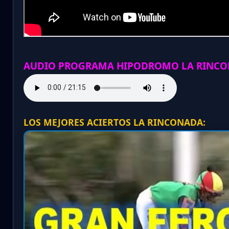
AUDIO PROGRAMA HIPODROMO LA RINCO
LOS MEJORES ACIERTOS LA RINCONADA: