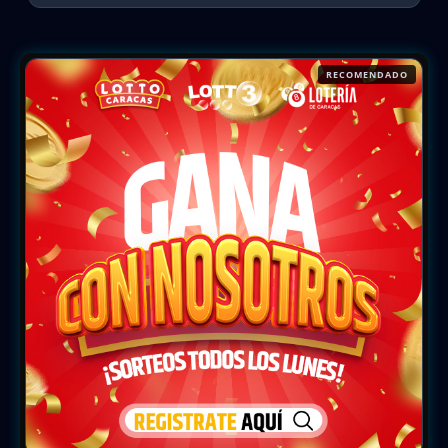
RECOMENDADO