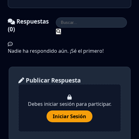
Respuestas
(0)
Nadie ha respondido aún. ¡Sé el primero!
Publicar Respuesta
Debes iniciar sesión para participar.
Iniciar Sesión