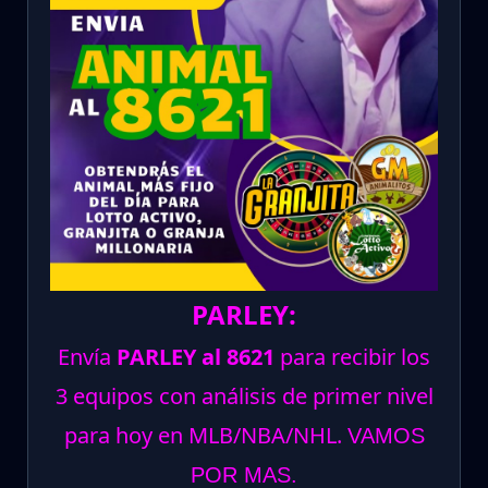
PARLEY:
Envía
PARLEY al 8621
para recibir los
3 equipos con análisis de primer nivel
para hoy en MLB/NBA/NHL.
VAMOS
POR MAS.