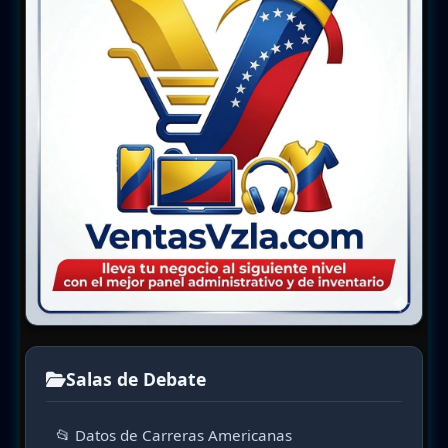
Salas de Debate
📂 Datos de Carreras Americanas