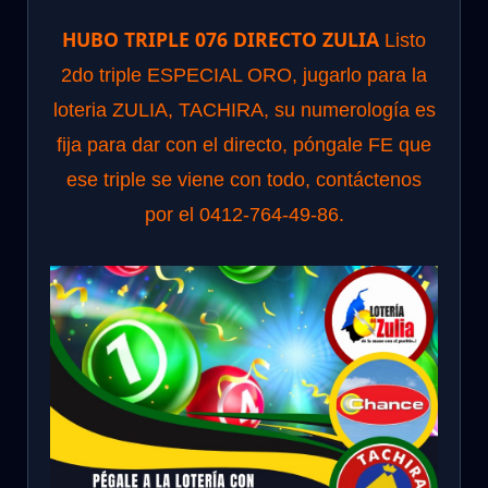
HUBO TRIPLE 076 DIRECTO ZULIA
Listo
2do triple ESPECIAL ORO, jugarlo para la
loteria ZULIA, TACHIRA, su numerología es
fija para dar con el directo, póngale FE que
ese triple se viene con todo, contáctenos
por el 0412-764-49-86.