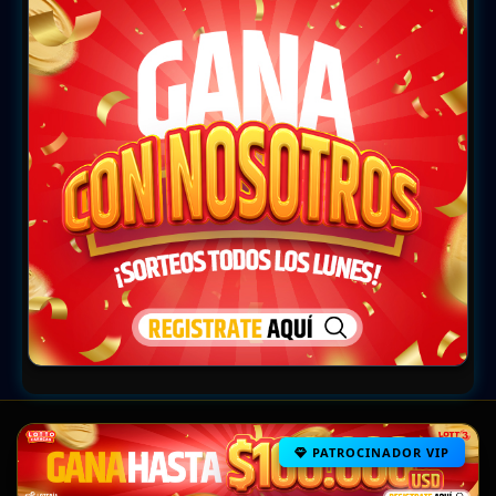
PATROCINADOR VIP