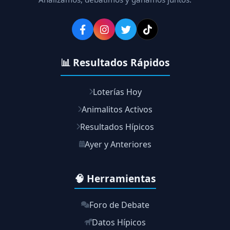
📊 Resultados Rápidos
Loterías Hoy
Animalitos Activos
Resultados Hípicos
Ayer y Anteriores
🧠 Herramientas
Foro de Debate
Datos Hípicos