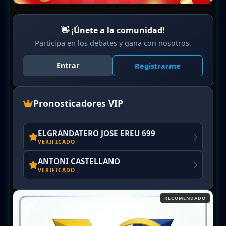
👋 ¡Únete a la comunidad!
Participa en los debates y gana con nosotros.
Entrar
Registrarme
Pronosticadores VIP
ELGRANDATERO JOSE EREU 699
VERIFICADO
ANTONI CASTELLANO
VERIFICADO
RECOMENDADO