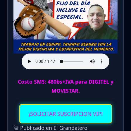
Costo SMS: 480bs+IVA para DIGITEL y
MOVISTAR.
¡SOLICITAR SUSCRIPCION VIP!
🚀 Publicado en El Grandatero