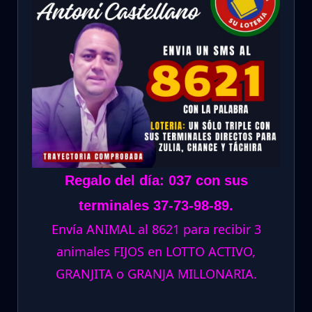
Regalo del día: 037 con sus
terminales 37-73-98-89.
Envía ANIMAL al 8621 para recibir 3
animales FIJOS en LOTTO ACTIVO,
GRANJITA o GRANJA MILLONARIA.