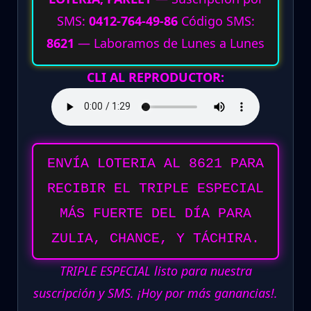
SMS:
0412-764-49-86
Código SMS:
8621
— Laboramos de Lunes a Lunes
CLI AL REPRODUCTOR:
ENVÍA LOTERIA AL 8621 PARA
RECIBIR EL TRIPLE ESPECIAL
MÁS FUERTE DEL DÍA PARA
ZULIA, CHANCE, Y TÁCHIRA.
TRIPLE ESPECIAL listo para nuestra
suscripción y SMS. ¡Hoy por más ganancias!.