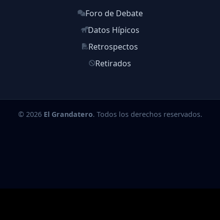
Foro de Debate
Datos Hípicos
Retrospectos
Retirados
© 2026
El Grandatero
. Todos los derechos reservados.