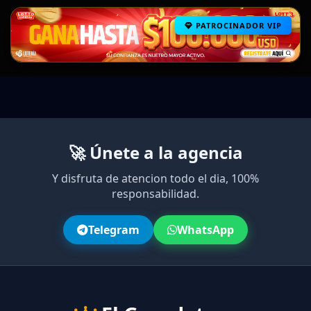
PATROCINADOR VIP
🚀 Únete a la agencia
Y disfruta de atencion todo el dia, 100%
responsabilidad.
Telegram
WhatsApp