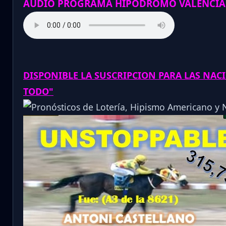
AUDIO PROGRAMA HIPODROMO VALENCIA
DISPONIBLE LA SUSCRIPCION PARA LAS NAC
TODO"