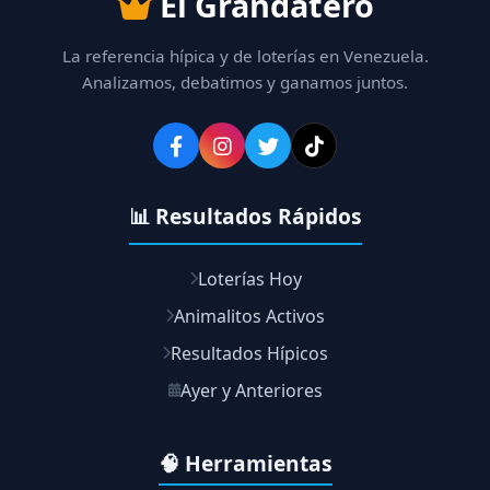
El Grandatero
La referencia hípica y de loterías en Venezuela.
Analizamos, debatimos y ganamos juntos.
📊 Resultados Rápidos
Loterías Hoy
Animalitos Activos
Resultados Hípicos
Ayer y Anteriores
🧠 Herramientas