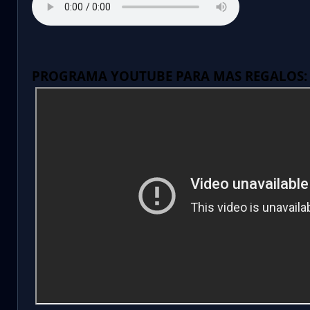
PROGRAMA YOUTUBE PARA MAS REGALOS: