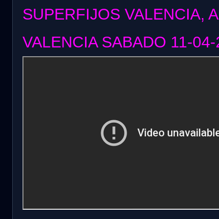
SUPERFIJOS VALENCIA, 
VALENCIA SABADO 11
-04-