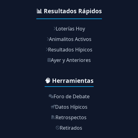
📊 Resultados Rápidos
Loterías Hoy
Animalitos Activos
Resultados Hípicos
Ayer y Anteriores
🧠 Herramientas
Foro de Debate
Datos Hípicos
Retrospectos
Retirados