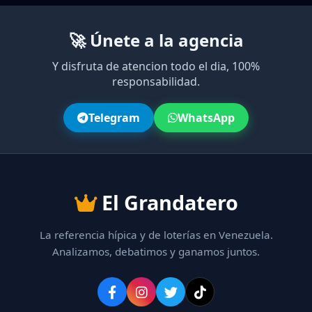
🚀 Únete a la agencia
Y disfruta de atencion todo el dia, 100%
responsabilidad.
Telegram
WhatsApp
El Grandatero
La referencia hípica y de loterías en Venezuela.
Analizamos, debatimos y ganamos juntos.