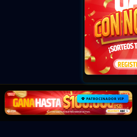
PATROCINADOR VIP