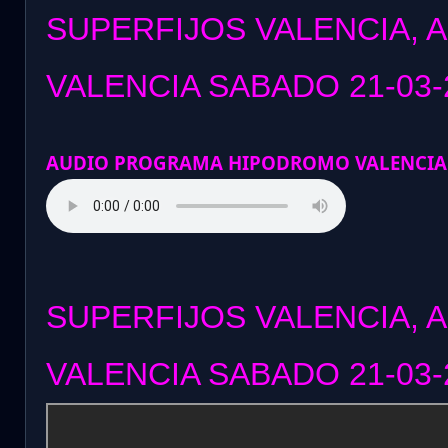
SUPERFIJOS VALENCIA, 
VALENCIA SABADO 21
-03-
AUDIO PROGRAMA HIPODROMO VALENCIA
SUPERFIJOS VALENCIA, 
VALENCIA SABADO 21-03-