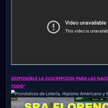
DISPONIBLE LA SUSCRIPCION PARA LAS NAC
TODO"