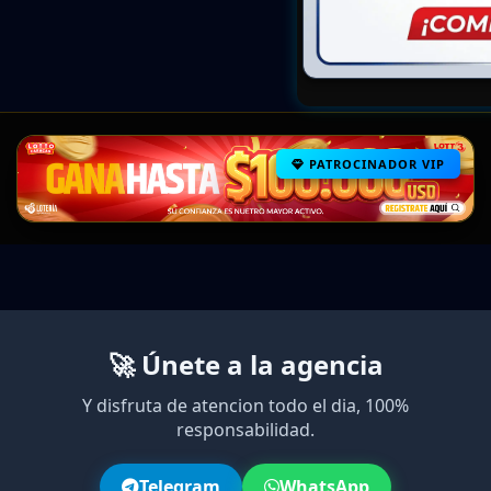
PATROCINADOR VIP
🚀 Únete a la agencia
Y disfruta de atencion todo el dia, 100%
responsabilidad.
Telegram
WhatsApp