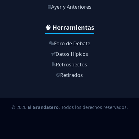
Ayer y Anteriores
🧠 Herramientas
Foro de Debate
Datos Hípicos
Retrospectos
Retirados
© 2026
El Grandatero
. Todos los derechos reservados.