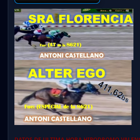
DATOS DE ULTIMA HORA HIPODROMO VALENC