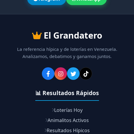
El Grandatero
La referencia hípica y de loterías en Venezuela.
Analizamos, debatimos y ganamos juntos.
📊 Resultados Rápidos
Loterías Hoy
Animalitos Activos
Resultados Hípicos