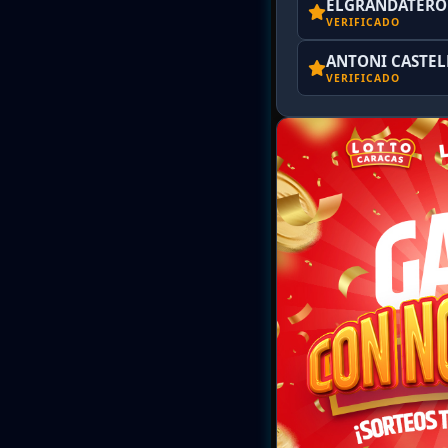
ELGRANDATERO 
VERIFICADO
ANTONI CASTE
VERIFICADO