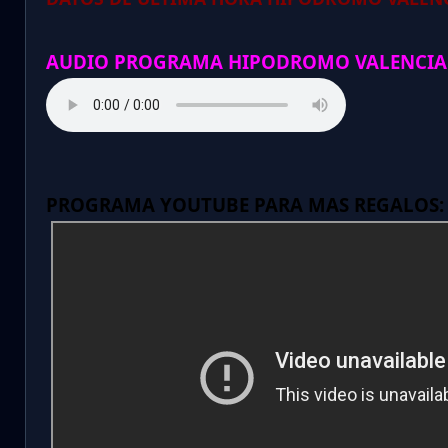
AUDIO PROGRAMA HIPODROMO VALENCIA
PROGRAMA YOUTUBE PARA MAS REGALOS: