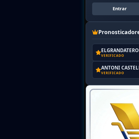
Entrar
Pronosticador
ELGRANDATERO 
VERIFICADO
ANTONI CASTE
VERIFICADO