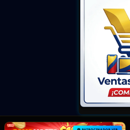
PATROCINADOR VIP