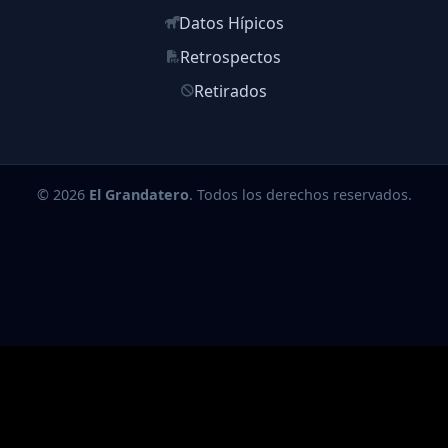
Datos Hípicos
Retrospectos
Retirados
© 2026
El Grandatero
. Todos los derechos reservados.