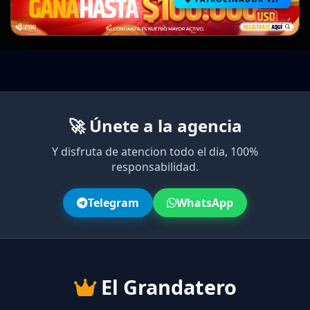
🚀 Únete a la agencia
Y disfruta de atencion todo el dia, 100%
responsabilidad.
Telegram
WhatsApp
El Grandatero