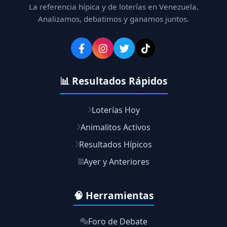
La referencia hípica y de loterías en Venezuela.
Analizamos, debatimos y ganamos juntos.
📊 Resultados Rápidos
Loterías Hoy
Animalitos Activos
Resultados Hípicos
Ayer y Anteriores
🧠 Herramientas
Foro de Debate