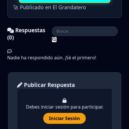
🚀 Publicado en El Grandatero
Respuestas
(0)
Nadie ha respondido aún. ¡Sé el primero!
Publicar Respuesta
Debes iniciar sesión para participar.
Iniciar Sesión