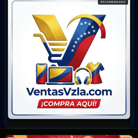
RECOMENDADO