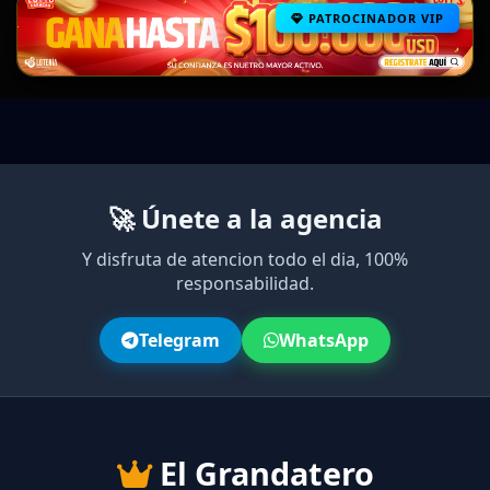
PATROCINADOR VIP
🚀 Únete a la agencia
Y disfruta de atencion todo el dia, 100%
responsabilidad.
Telegram
WhatsApp
El Grandatero