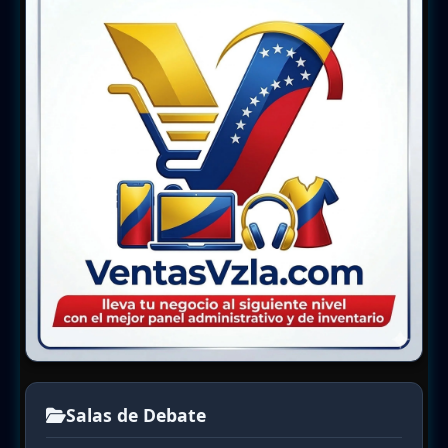
Salas de Debate