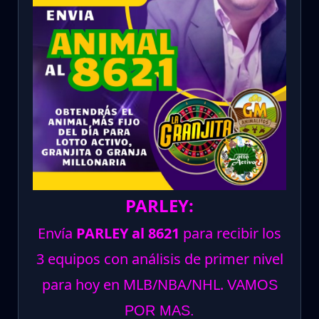
PARLEY:
Envía
PARLEY al 8621
para recibir los
3 equipos con análisis de primer nivel
para hoy en MLB/NBA/NHL.
VAMOS
POR MAS.