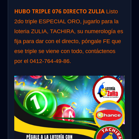
HUBO TRIPLE 076 DIRECTO ZULIA
Listo
2do triple ESPECIAL ORO, jugarlo para la
loteria ZULIA, TACHIRA, su numerología es
fija para dar con el directo, póngale FE que
ese triple se viene con todo, contáctenos
por el 0412-764-49-86.