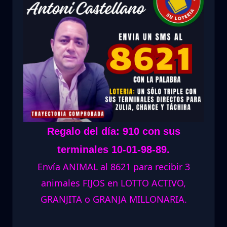
Regalo del día: 910 con sus
terminales 10-01-98-89.
Envía ANIMAL al 8621 para recibir 3
animales FIJOS en LOTTO ACTIVO,
GRANJITA o GRANJA MILLONARIA.