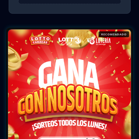
RECOMENDADO