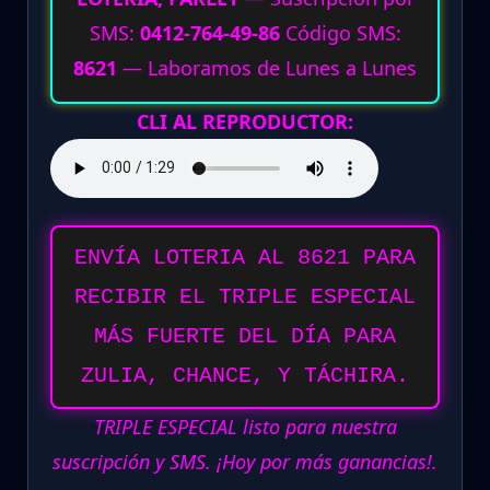
SMS:
0412-764-49-86
Código SMS:
8621
— Laboramos de Lunes a Lunes
CLI AL REPRODUCTOR:
ENVÍA LOTERIA AL 8621 PARA
RECIBIR EL TRIPLE ESPECIAL
MÁS FUERTE DEL DÍA PARA
ZULIA, CHANCE, Y TÁCHIRA.
TRIPLE ESPECIAL listo para nuestra
suscripción y SMS. ¡Hoy por más ganancias!.