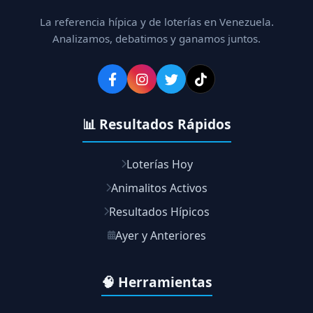
La referencia hípica y de loterías en Venezuela.
Analizamos, debatimos y ganamos juntos.
📊 Resultados Rápidos
Loterías Hoy
Animalitos Activos
Resultados Hípicos
Ayer y Anteriores
🧠 Herramientas