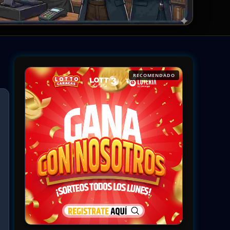
RECOMENDADO