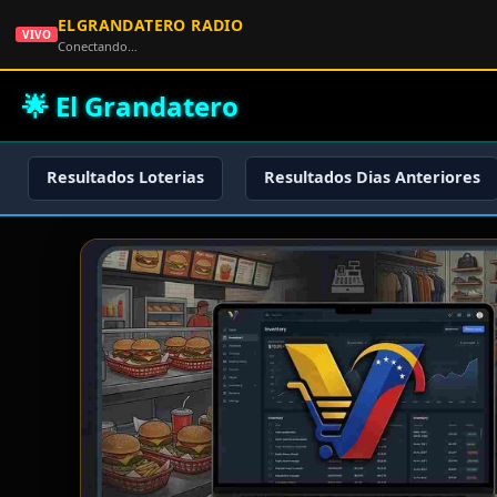
ELGRANDATERO RADIO
VIVO
Conectando…
🌟 El Grandatero
Resultados Loterias
Resultados Dias Anteriores