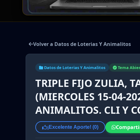
Volver a Datos de Loterias Y Animalitos
Datos de Loterias Y Animalitos
Tema Abie
TRIPLE FIJO ZULIA, 
(MIERCOLES 15-04-20
ANIMALITOS. CLI Y 
Comparti
¡Excelente Aporte! (
0
)