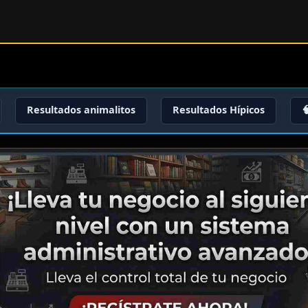
Resultados animalitos
Resultados Hípicos
