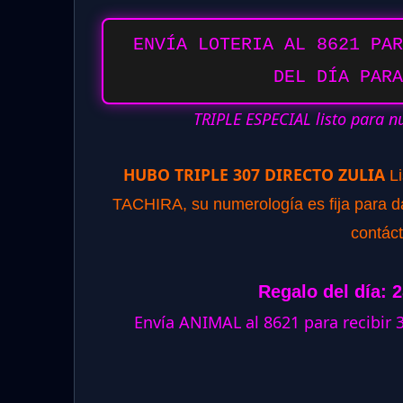
ENVÍA LOTERIA AL 8621 PAR
DEL DÍA PARA
TRIPLE ESPECIAL listo para n
HUBO TRIPLE 307 DIRECTO ZULIA
L
TACHIRA, su numerología es fija para dar
contác
Regalo del día: 
Envía ANIMAL al 8621 para recibir