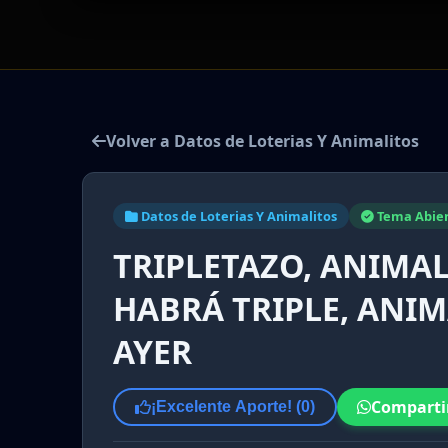
Volver a Datos de Loterias Y Animalitos
Datos de Loterias Y Animalitos
Tema Abie
TRIPLETAZO, ANIMALI
HABRÁ TRIPLE, ANIM
AYER
Comparti
¡Excelente Aporte! (
0
)