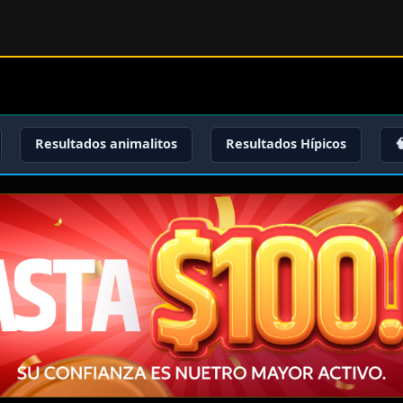
Resultados animalitos
Resultados Hípicos
