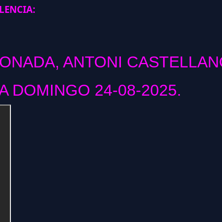
ENCIA:
CONADA, ANTONI CASTELLAN
 DOMINGO 24-08-2025.