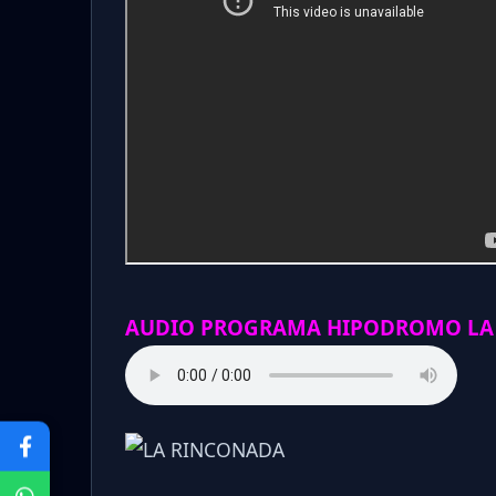
AUDIO PROGRAMA HIPODROMO LA