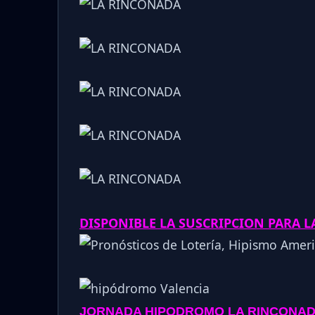
DISPONIBLE LA SUSCRIPCION PARA 
JORNADA
HIPODROMO
LA RINCONAD