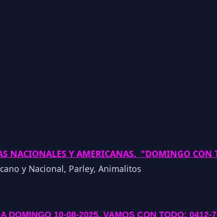
LAS NACIONALES Y AMERICANAS. "DOMINGO CON
A DOMINGO 10-08-2025
. VAMOS CON TODO: 0412-7