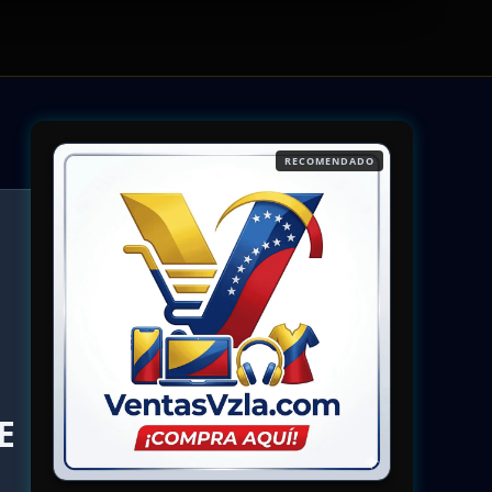
RECOMENDADO
E