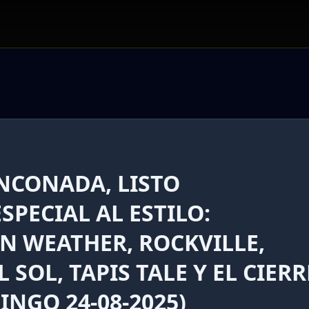
NCONADA, LISTO
SPECIAL AL ESTILO:
N WEATHER, ROCKVILLE,
 SOL, TAPIS TALE Y EL CIERR
INGO 24-08-2025)