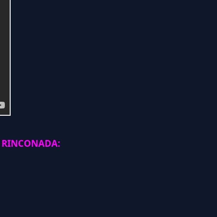
 RINCONADA: