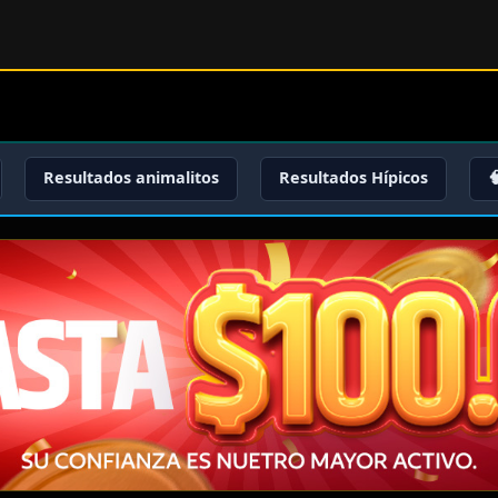
Resultados animalitos
Resultados Hípicos
