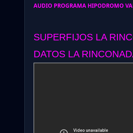
AUDIO PROGRAMA HIPODROMO VAL
SUPERFIJOS LA RIN
DATOS LA RINCONADA