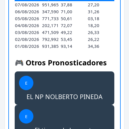
07/08/2026
951,965
37,88
27,20
06/08/2026
347,590
71,00
31,26
05/08/2026
771,733
50,61
03,18
04/08/2026
202,171
72,07
18,20
03/08/2026
471,509
49,22
26,33
02/08/2026
792,992
53,45
26,22
01/08/2026
931,385
93,14
34,36
🎮 Otros Pronosticadores
E
EL NP NOLBERTO PINEDA
E