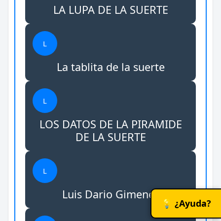
LA LUPA DE LA SUERTE
L
La tablita de la suerte
L
LOS DATOS DE LA PIRAMIDE
DE LA SUERTE
L
Luis Dario Gimenez
💡 ¿Ayuda?