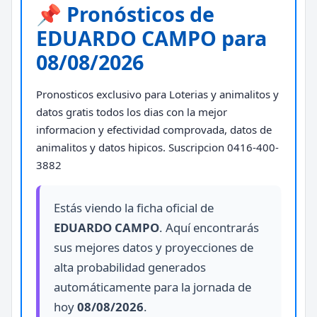
📌 Pronósticos de
EDUARDO CAMPO para
08/08/2026
Pronosticos exclusivo para Loterias y animalitos y
datos gratis todos los dias con la mejor
informacion y efectividad comprovada, datos de
animalitos y datos hipicos. Suscripcion 0416-400-
3882
Estás viendo la ficha oficial de
EDUARDO CAMPO
. Aquí encontrarás
sus mejores datos y proyecciones de
alta probabilidad generados
automáticamente para la jornada de
hoy
08/08/2026
.