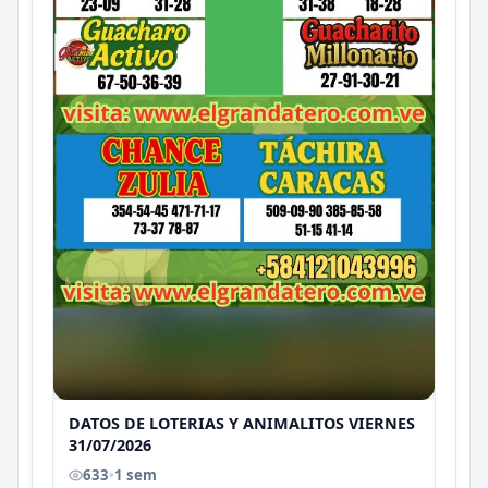
DATOS DE LOTERIAS Y ANIMALITOS VIERNES
31/07/2026
633
•
1 sem