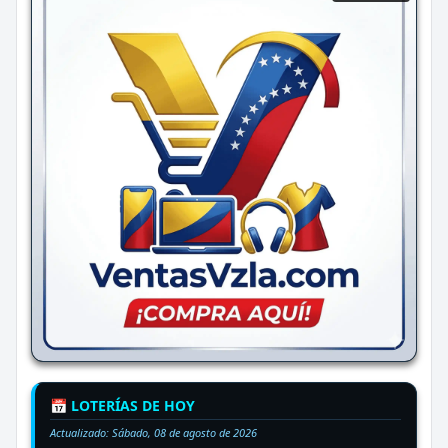
📅 LOTERÍAS DE HOY
Actualizado:
Sábado, 08 de agosto de 2026