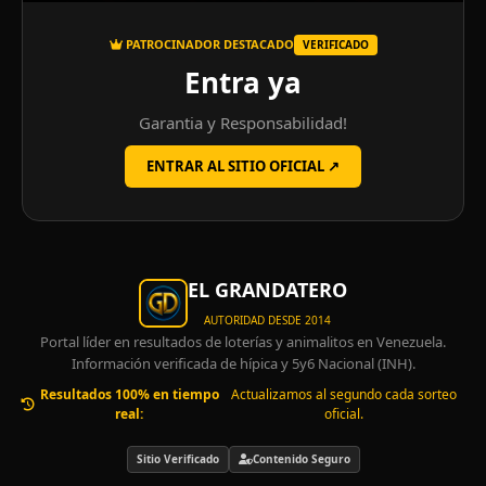
PATROCINADOR DESTACADO
VERIFICADO
Entra ya
Garantia y Responsabilidad!
ENTRAR AL SITIO OFICIAL ↗
EL GRANDATERO
AUTORIDAD DESDE 2014
Portal líder en resultados de loterías y animalitos en Venezuela.
Información verificada de hípica y 5y6 Nacional (INH).
Resultados 100% en tiempo
Actualizamos al segundo cada sorteo
real:
oficial.
Sitio Verificado
Contenido Seguro