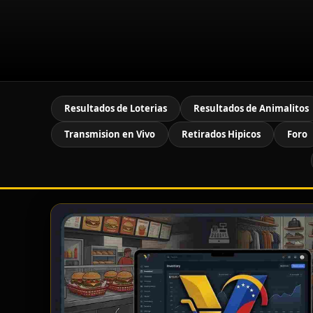
Resultados de Loterias
Resultados de Animalitos
Transmision en Vivo
Retirados Hipicos
Foro