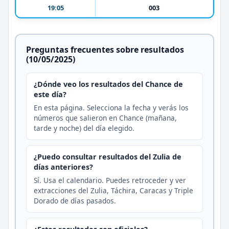
19:05
003
Preguntas frecuentes sobre resultados
(10/05/2025)
¿Dónde veo los resultados del Chance de
este día?
En esta página. Selecciona la fecha y verás los
números que salieron en Chance (mañana,
tarde y noche) del día elegido.
¿Puedo consultar resultados del Zulia de
días anteriores?
Sí. Usa el calendario. Puedes retroceder y ver
extracciones del Zulia, Táchira, Caracas y Triple
Dorado de días pasados.