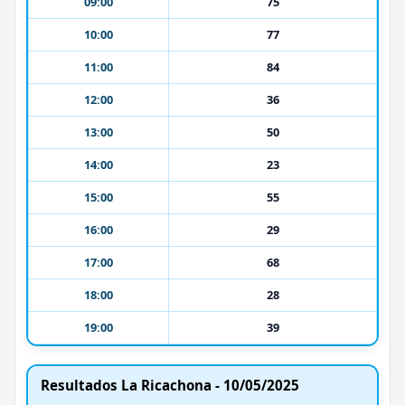
09:00
75
10:00
77
11:00
84
12:00
36
13:00
50
14:00
23
15:00
55
16:00
29
17:00
68
18:00
28
19:00
39
Resultados La Ricachona - 10/05/2025