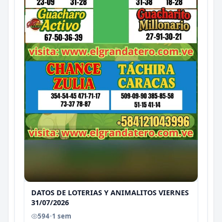
DATOS DE LOTERIAS Y ANIMALITOS VIERNES
31/07/2026
594
•
1 sem