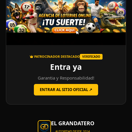
PATROCINADOR DESTACADO
VERIFICADO
Entra ya
Garantia y Responsabilidad!
ENTRAR AL SITIO OFICIAL ↗
EL GRANDATERO
AUTORIDAD DESDE 2014