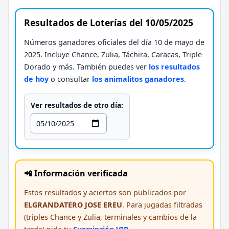
Resultados de Loterías del 10/05/2025
Números ganadores oficiales del día 10 de mayo de
2025. Incluye Chance, Zulia, Táchira, Caracas, Triple
Dorado y más. También puedes ver
los resultados
de hoy
o consultar
los animalitos ganadores
.
Ver resultados de otro día:
📲 Información verificada
Estos resultados y aciertos son publicados por
ELGRANDATERO JOSE EREU
. Para jugadas filtradas
(triples Chance y Zulia, terminales y cambios de la