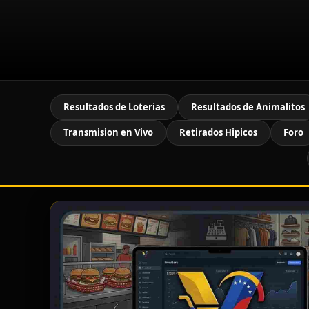
Resultados de Loterias
Resultados de Animalitos
Transmision en Vivo
Retirados Hipicos
Foro