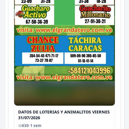
DATOS DE LOTERIAS Y ANIMALITOS VIERNES
31/07/2026
630
•
1 sem