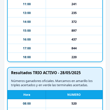
11:00
241
13:00
235
14:00
372
15:00
897
16:00
437
17:00
844
18:00
220
Resultados TRIO ACTIVO - 28/05/2025
Números ganadores oficiales. Marcamos en amarillo los
triples acertados y en verde las terminales acertadas.
Hora
NUMERO
08:00
520