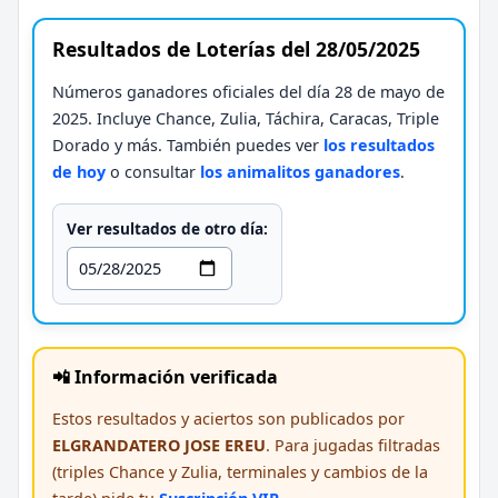
Resultados de Loterías del 28/05/2025
Números ganadores oficiales del día 28 de mayo de
2025. Incluye Chance, Zulia, Táchira, Caracas, Triple
Dorado y más. También puedes ver
los resultados
de hoy
o consultar
los animalitos ganadores
.
Ver resultados de otro día:
📲 Información verificada
Estos resultados y aciertos son publicados por
ELGRANDATERO JOSE EREU
. Para jugadas filtradas
(triples Chance y Zulia, terminales y cambios de la