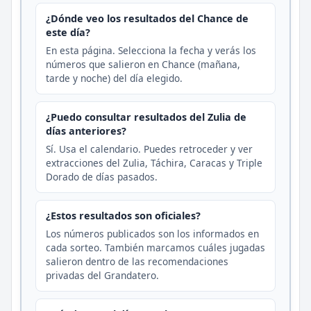
¿Dónde veo los resultados del Chance de
este día?
En esta página. Selecciona la fecha y verás los
números que salieron en Chance (mañana,
tarde y noche) del día elegido.
¿Puedo consultar resultados del Zulia de
días anteriores?
Sí. Usa el calendario. Puedes retroceder y ver
extracciones del Zulia, Táchira, Caracas y Triple
Dorado de días pasados.
¿Estos resultados son oficiales?
Los números publicados son los informados en
cada sorteo. También marcamos cuáles jugadas
salieron dentro de las recomendaciones
privadas del Grandatero.