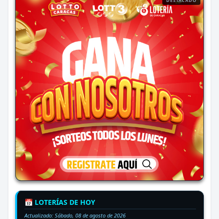
DESTACADO
📅 LOTERÍAS DE HOY
Actualizado:
Sábado, 08 de agosto de 2026