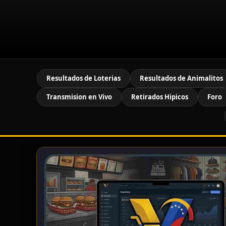
Resultados de Loterias
Resultados de Animalitos
Transmision en Vivo
Retirados Hipicos
Foro