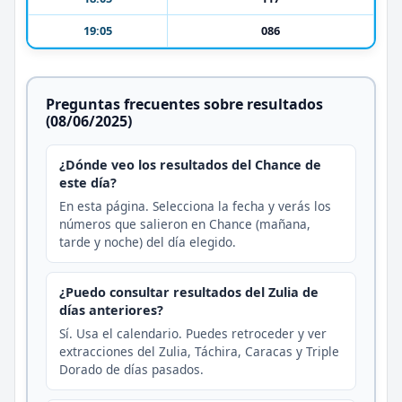
19:05
086
Preguntas frecuentes sobre resultados
(08/06/2025)
¿Dónde veo los resultados del Chance de
este día?
En esta página. Selecciona la fecha y verás los
números que salieron en Chance (mañana,
tarde y noche) del día elegido.
¿Puedo consultar resultados del Zulia de
días anteriores?
Sí. Usa el calendario. Puedes retroceder y ver
extracciones del Zulia, Táchira, Caracas y Triple
Dorado de días pasados.