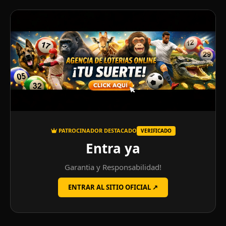
PATROCINADOR DESTACADO
VERIFICADO
Entra ya
Garantia y Responsabilidad!
ENTRAR AL SITIO OFICIAL ↗