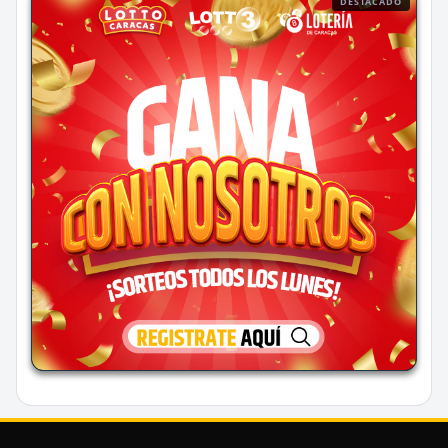
DESTACADO