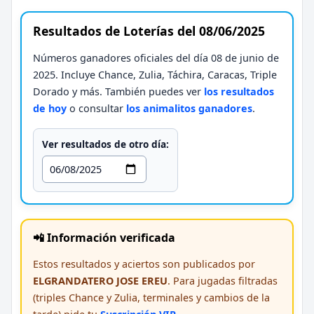
Resultados de Loterías del 08/06/2025
Números ganadores oficiales del día 08 de junio de
2025. Incluye Chance, Zulia, Táchira, Caracas, Triple
Dorado y más. También puedes ver
los resultados
de hoy
o consultar
los animalitos ganadores
.
Ver resultados de otro día:
📲 Información verificada
Estos resultados y aciertos son publicados por
ELGRANDATERO JOSE EREU
. Para jugadas filtradas
(triples Chance y Zulia, terminales y cambios de la