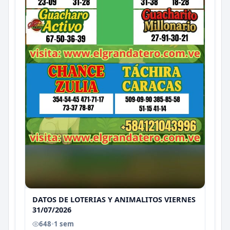
DATOS DE LOTERIAS Y ANIMALITOS VIERNES
31/07/2026
648
•
1 sem