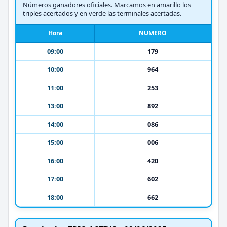
Números ganadores oficiales. Marcamos en amarillo los
triples acertados y en verde las terminales acertadas.
Hora
NUMERO
09:00
179
10:00
964
11:00
253
13:00
892
14:00
086
15:00
006
16:00
420
17:00
602
18:00
662