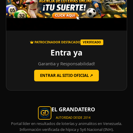
PATROCINADOR DESTACADO
VERIFICADO
Entra ya
Garantia y Responsabilidad!
ENTRAR AL SITIO OFICIAL ↗
EL GRANDATERO
AUTORIDAD DESDE 2014
Portal líder en resultados de loterías y animalitos en Venezuela.
Información verificada de hípica y 5y6 Nacional (INH).