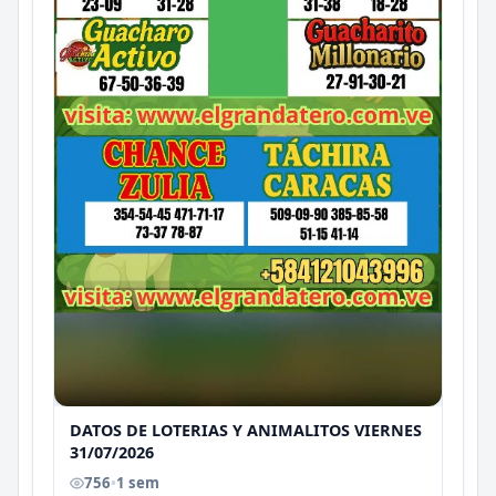
DATOS DE LOTERIAS Y ANIMALITOS VIERNES
31/07/2026
756
•
1 sem