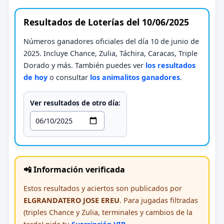
Resultados de Loterías del 10/06/2025
Números ganadores oficiales del día 10 de junio de
2025. Incluye Chance, Zulia, Táchira, Caracas, Triple
Dorado y más. También puedes ver
los resultados
de hoy
o consultar
los animalitos ganadores
.
Ver resultados de otro día:
📲 Información verificada
Estos resultados y aciertos son publicados por
ELGRANDATERO JOSE EREU
. Para jugadas filtradas
(triples Chance y Zulia, terminales y cambios de la