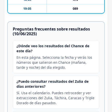
19:05
089
Preguntas frecuentes sobre resultados
(10/06/2025)
¿Dónde veo los resultados del Chance de
este día?
En esta página. Selecciona la fecha y verás los
números que salieron en Chance (mañana,
tarde y noche) del día elegido.
¿Puedo consultar resultados del Zulia de
días anteriores?
Sí. Usa el calendario. Puedes retroceder y ver
extracciones del Zulia, Táchira, Caracas y Triple
Dorado de días pasados.