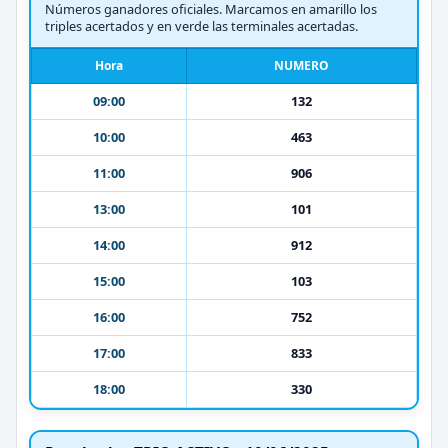
Números ganadores oficiales. Marcamos en amarillo los
triples acertados y en verde las terminales acertadas.
Hora
NUMERO
09:00
132
10:00
463
11:00
906
13:00
101
14:00
912
15:00
103
16:00
752
17:00
833
18:00
330