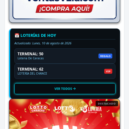
📅 LOTERÍAS DE HOY
Actualizado:
Lunes, 10 de agosto de 2026
TERMINAL: 50
REGALO
Loteria De Caracas
TERMINAL: 62
VIP
LOTERIA DEL CHANCE
VER TODOS
DESTACADO