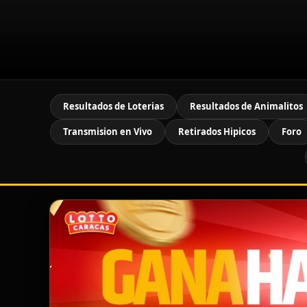
Resultados de Loterias
Resultados de Animalitos
Transmision en Vivo
Retirados Hipicos
Foro