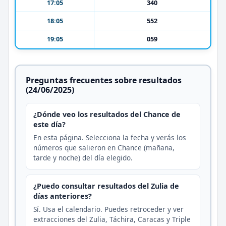
17:05
340
18:05
552
19:05
059
Preguntas frecuentes sobre resultados
(24/06/2025)
¿Dónde veo los resultados del Chance de
este día?
En esta página. Selecciona la fecha y verás los
números que salieron en Chance (mañana,
tarde y noche) del día elegido.
¿Puedo consultar resultados del Zulia de
días anteriores?
Sí. Usa el calendario. Puedes retroceder y ver
extracciones del Zulia, Táchira, Caracas y Triple