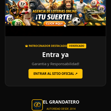
PATROCINADOR DESTACADO
VERIFICADO
Entra ya
Garantia y Responsabilidad!
ENTRAR AL SITIO OFICIAL ↗
EL GRANDATERO
AUTORIDAD DESDE 2014