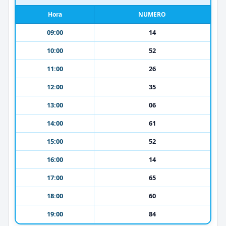
Hora
NUMERO
09:00
14
10:00
52
11:00
26
12:00
35
13:00
06
14:00
61
15:00
52
16:00
14
17:00
65
18:00
60
19:00
84