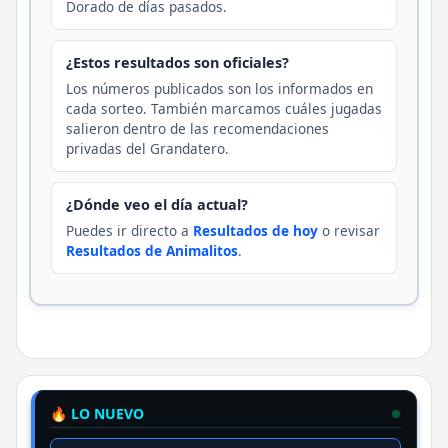
Dorado de días pasados.
¿Estos resultados son oficiales?
Los números publicados son los informados en
cada sorteo. También marcamos cuáles jugadas
salieron dentro de las recomendaciones
privadas del Grandatero.
¿Dónde veo el día actual?
Puedes ir directo a
Resultados de hoy
o revisar
Resultados de Animalitos
.
🔥 LO NUEVO