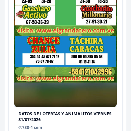
DATOS DE LOTERIAS Y ANIMALITOS VIERNES
31/07/2026
738
•
1 sem