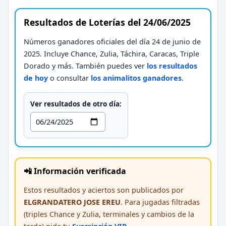
Resultados de Loterías del 24/06/2025
Números ganadores oficiales del día 24 de junio de
2025. Incluye Chance, Zulia, Táchira, Caracas, Triple
Dorado y más. También puedes ver
los resultados
de hoy
o consultar
los animalitos ganadores
.
Ver resultados de otro día:
📲 Información verificada
Estos resultados y aciertos son publicados por
ELGRANDATERO JOSE EREU
. Para jugadas filtradas
(triples Chance y Zulia, terminales y cambios de la