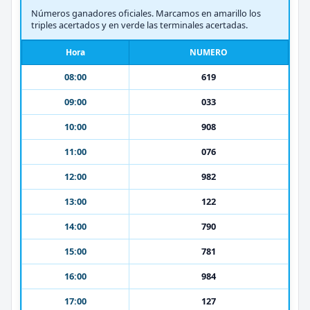
Números ganadores oficiales. Marcamos en amarillo los
triples acertados y en verde las terminales acertadas.
Hora
NUMERO
08:00
619
09:00
033
10:00
908
11:00
076
12:00
982
13:00
122
14:00
790
15:00
781
16:00
984
17:00
127