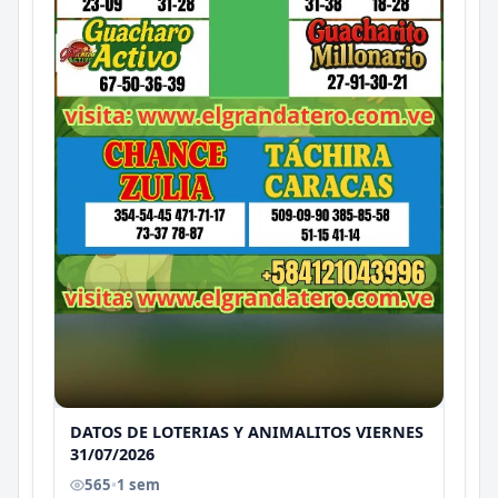
DATOS DE LOTERIAS Y ANIMALITOS VIERNES
31/07/2026
565
•
1 sem