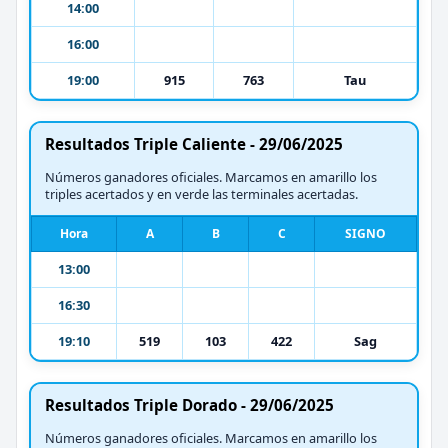
14:00
16:00
19:00
915
763
Tau
Resultados Triple Caliente - 29/06/2025
Números ganadores oficiales. Marcamos en amarillo los
triples acertados y en verde las terminales acertadas.
Hora
A
B
C
SIGNO
13:00
16:30
19:10
519
103
422
Sag
Resultados Triple Dorado - 29/06/2025
Números ganadores oficiales. Marcamos en amarillo los