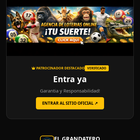
PATROCINADOR DESTACADO
VERIFICADO
Entra ya
Garantia y Responsabilidad!
ENTRAR AL SITIO OFICIAL ↗
EL GRANDATERO