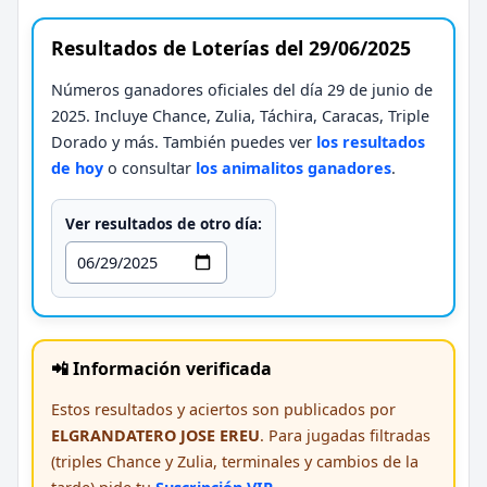
Resultados de Loterías del 29/06/2025
Números ganadores oficiales del día 29 de junio de
2025. Incluye Chance, Zulia, Táchira, Caracas, Triple
Dorado y más. También puedes ver
los resultados
de hoy
o consultar
los animalitos ganadores
.
Ver resultados de otro día:
📲 Información verificada
Estos resultados y aciertos son publicados por
ELGRANDATERO JOSE EREU
. Para jugadas filtradas
(triples Chance y Zulia, terminales y cambios de la