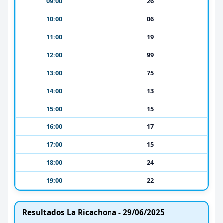
09:00
26
10:00
06
11:00
19
12:00
99
13:00
75
14:00
13
15:00
15
16:00
17
17:00
15
18:00
24
19:00
22
Resultados La Ricachona - 29/06/2025