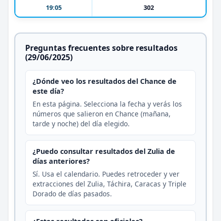
19:05
302
Preguntas frecuentes sobre resultados
(29/06/2025)
¿Dónde veo los resultados del Chance de
este día?
En esta página. Selecciona la fecha y verás los
números que salieron en Chance (mañana,
tarde y noche) del día elegido.
¿Puedo consultar resultados del Zulia de
días anteriores?
Sí. Usa el calendario. Puedes retroceder y ver
extracciones del Zulia, Táchira, Caracas y Triple
Dorado de días pasados.